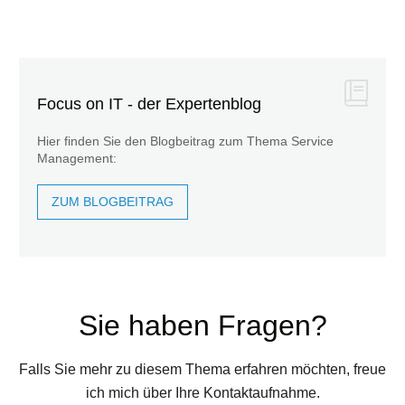
Focus on IT - der Expertenblog
Hier finden Sie den Blogbeitrag zum Thema Service
Management:
ZUM BLOGBEITRAG
Sie haben Fragen?
Falls Sie mehr zu diesem Thema erfahren möchten, freue
ich mich über Ihre Kontaktaufnahme.