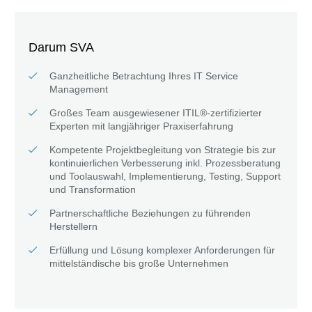
Darum SVA
Ganzheitliche Betrachtung Ihres IT Service
Management
Großes Team ausgewiesener ITIL®-zertifizierter
Experten mit langjähriger Praxiserfahrung
Kompetente Projektbegleitung von Strategie bis zur
kontinuierlichen Verbesserung inkl. Prozessberatung
und Toolauswahl, Implementierung, Testing, Support
und Transformation
Partnerschaftliche Beziehungen zu führenden
Herstellern
Erfüllung und Lösung komplexer Anforderungen für
mittelständische bis große Unternehmen