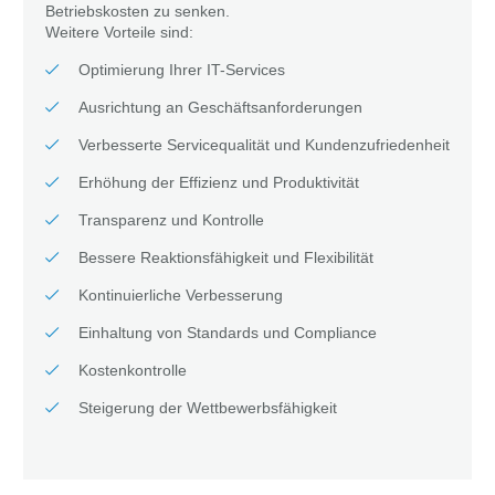
Betriebskosten zu senken.
Weitere Vorteile sind:
Optimierung Ihrer IT-Services
Ausrichtung an Geschäftsanforderungen
Verbesserte Servicequalität und Kundenzufriedenheit
Erhöhung der Effizienz und Produktivität
Transparenz und Kontrolle
Bessere Reaktionsfähigkeit und Flexibilität
Kontinuierliche Verbesserung
Einhaltung von Standards und Compliance
Kostenkontrolle
Steigerung der Wettbewerbsfähigkeit