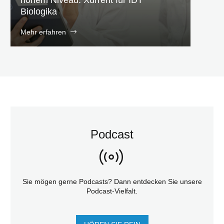
Biologika
Mehr erfahren
Podcast
Sie mögen gerne Podcasts? Dann entdecken Sie unsere
Podcast-Vielfalt.