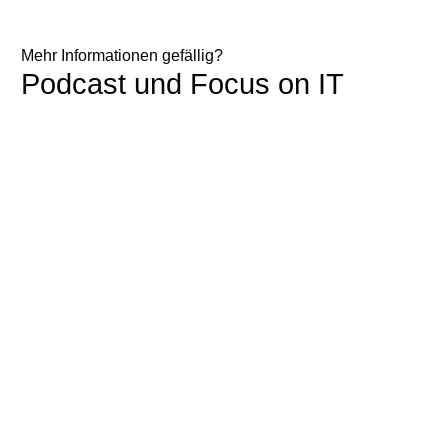
Mehr Informationen gefällig?
Podcast und Focus on IT