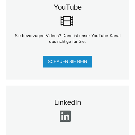
YouTube
Sie bevorzugen Videos? Dann ist unser YouTube-Kanal
das richtige für Sie.
SCHAUEN SIE REIN
LinkedIn