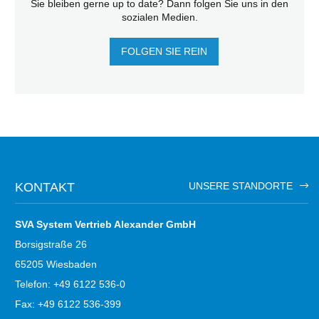
Sie bleiben gerne up to date? Dann folgen Sie uns in den
sozialen Medien.
FOLGEN SIE REIN
KONTAKT
UNSERE STANDORTE
SVA System Vertrieb Alexander GmbH
Borsigstraße 26
65205 Wiesbaden
Telefon: +49 6122 536-0
Fax: +49 6122 536-399