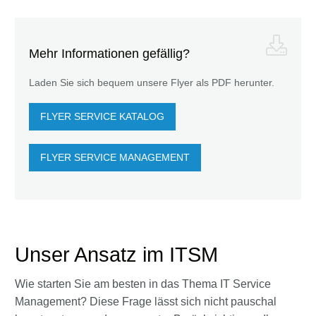
Mehr Informationen gefällig?
Laden Sie sich bequem unsere Flyer als PDF herunter.
FLYER SERVICE KATALOG
FLYER SERVICE MANAGEMENT
Unser Ansatz im ITSM
Wie starten Sie am besten in das Thema IT Service
Management? Diese Frage lässt sich nicht pauschal