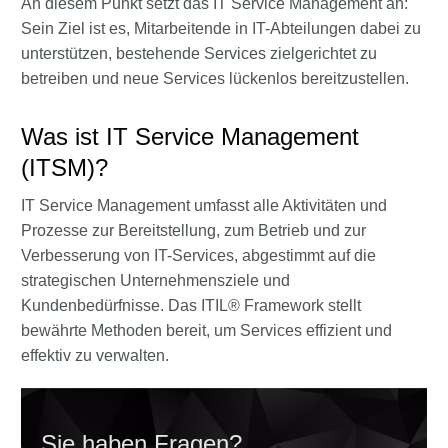
An diesem Punkt setzt das IT Service Management an:
Sein Ziel ist es, Mitarbeitende in IT-Abteilungen dabei zu
unterstützen, bestehende Services zielgerichtet zu
betreiben und neue Services lückenlos bereitzustellen.
Was ist IT Service Management
(ITSM)?
IT Service Management umfasst alle Aktivitäten und
Prozesse zur Bereitstellung, zum Betrieb und zur
Verbesserung von IT-Services, abgestimmt auf die
strategischen Unternehmensziele und
Kundenbedürfnisse. Das ITIL® Framework stellt
bewährte Methoden bereit, um Services effizient und
effektiv zu verwalten.
Sie haben Fragen?