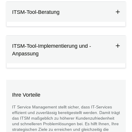
ITSM-Tool-Beratung
ITSM-Tool-Implementierung und -
Anpassung
Ihre Vorteile
IT Service Management stellt sicher, dass IT-Services
effizient und zuverlässig bereitgestellt werden. Damit trägt
das ITSM maßgeblich zu höherer Kundenzufriedenheit
und schnelleren Problemlösungen bei. Es hilft Ihnen, Ihre
strategischen Ziele zu erreichen und gleichzeitig die