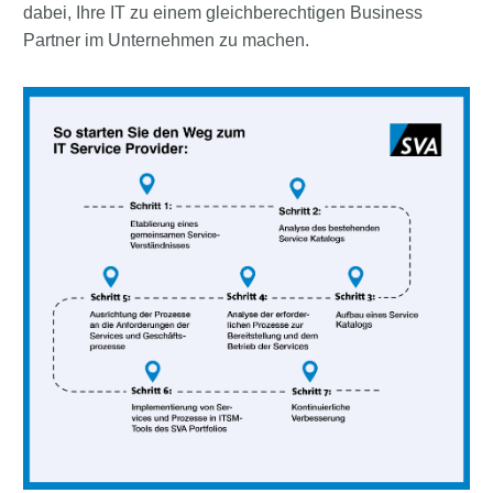
dabei, Ihre IT zu einem gleichberechtigen Business
Partner im Unternehmen zu machen.