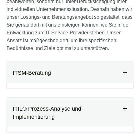
beantworten, sondern nur unter Berücksichtigung Ihrer
individuellen Unternehmenssituation. Deshalb haben wir
unser Lösungs- und Beratungsangebot so gestaltet, dass
Sie genau dort mit uns einsteigen können, wo Sie in der
Entwicklung zum IT-Service-Provider stehen. Unser
Ansatz ist maßgeschneidert, um Ihre spezifischen
Bedürfnisse und Ziele optimal zu unterstützen.
ITSM-Beratung
ITIL® Prozess-Analyse und
Implementierung