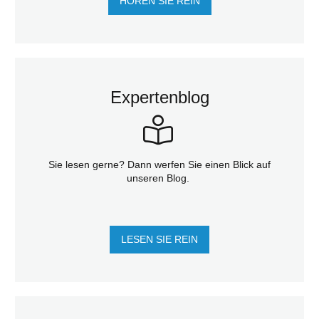
HÖREN SIE REIN
Expertenblog
Sie lesen gerne? Dann werfen Sie einen Blick auf
unseren Blog.
LESEN SIE REIN