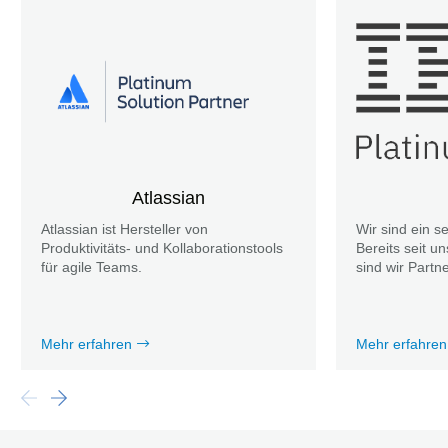
Atlassian
Atlassian ist Hersteller von
Wir sind ein s
Produktivitäts- und Kollaborationstools
Bereits seit 
für agile Teams.
sind wir Partn
Mehr erfahren
Mehr erfahren