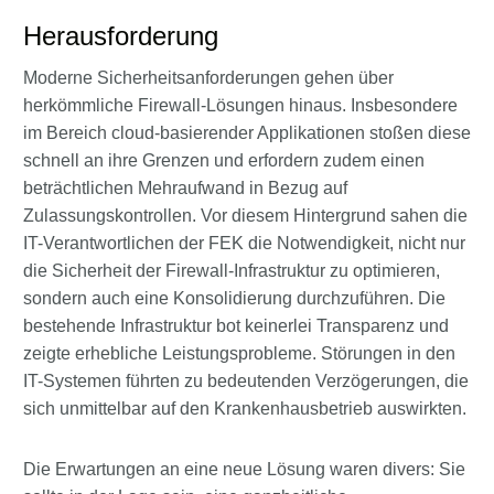
Herausforderung
Moderne Sicherheitsanforderungen gehen über
herkömmliche Firewall-Lösungen hinaus. Insbesondere
im Bereich cloud-basierender Applikationen stoßen diese
schnell an ihre Grenzen und erfordern zudem einen
beträchtlichen Mehraufwand in Bezug auf
Zulassungskontrollen. Vor diesem Hintergrund sahen die
IT-Verantwortlichen der FEK die Notwendigkeit, nicht nur
die Sicherheit der Firewall-Infrastruktur zu optimieren,
sondern auch eine Konsolidierung durchzuführen. Die
bestehende Infrastruktur bot keinerlei Transparenz und
zeigte erhebliche Leistungsprobleme. Störungen in den
IT-Systemen führten zu bedeutenden Verzögerungen, die
sich unmittelbar auf den Krankenhausbetrieb auswirkten.
Die Erwartungen an eine neue Lösung waren divers: Sie