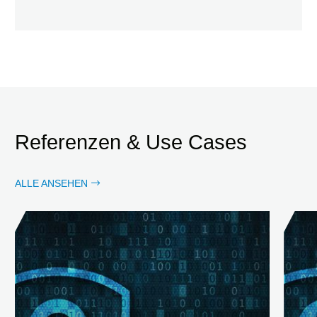
Referenzen & Use Cases
ALLE ANSEHEN