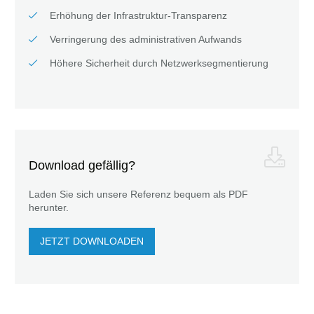
Erhöhung der Infrastruktur-Transparenz
Verringerung des administrativen Aufwands
Höhere Sicherheit durch Netzwerksegmentierung
Download gefällig?
Laden Sie sich unsere Referenz bequem als PDF
herunter.
JETZT DOWNLOADEN