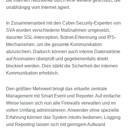
die internen Netzwerke durch eine weitere geschützt, die
unabhängig vom Internet agiert.
In Zusammenarbeit mit den Cyber-Security-Experten von
SVA wurden verschiedene Maßnahmen umgesetzt,
darunter SSL-Interception, Botnet-Erkennung und IPS-
Mechanismen, um die gesamte Kommunikation
abzusichern. Dadurch können auch interne Datenströme
auf Anomalien überprüft und gegebenenfalls direkt
blockiert werden. Dies stärkt die Sicherheit der internen
Kommunikation erheblich.
Den größten Mehrwert bringt das virtuelle zentrale
Management mit Smart Event und Reporter. Auf einfache
Weise lassen sich nun alle Firewalls verwalten und im
vollen Umfang administrieren. Anwender ohne spezielle
Erfahrung können das System intuitiv bedienen, Logging
und Reporting lassen sich mit geringem Aufwand