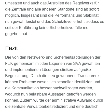
umsetzen und auch das Ausrollen des Regelwerks für
die Zentrale und alle anderen Standorte sind ab sofort
möglich. Insgesamt sind die Performanz und Stabilität
nun gewährleistet und das Schutzlevel erhöht, sodass es
seit der Einführung keine Sicherheitsvorfälle mehr
gegeben hat.
Fazit
Die von den Netzwerk- und Sicherheitsabteilungen der
FEK gemeinsam mit den Experten von SVA gewählten
und implementierten Lösungen stießen auf große
Begeisterung. Durch die neu gewonnene Transparenz
können Probleme wesentlich schneller identifiziert und
die Kommunikation besser nachvollzogen werden,
wodurch nun belastbare Aussagen getroffen werden
können. Zudem wurde der administrative Aufwand durch
die zentrale Verwaltbarkeit reduziert und eine deutlich