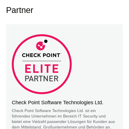
Partner
Check Point Software Technologies Ltd.
Check Point Software Technologies Ltd. ist ein
führendes Unternehmen im Bereich IT Security und
bietet eine Vielzahl passender Lösungen für Kunden aus
dem Mittelstand, Großunternehmen und Behörden an.