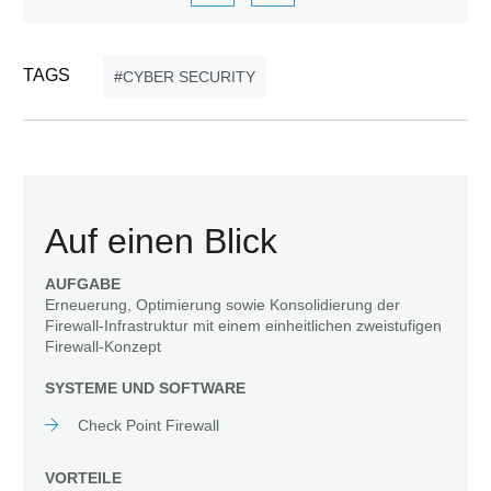
TAGS
CYBER SECURITY
Auf einen Blick
AUFGABE
Erneuerung, Optimierung sowie Konsolidierung der
Firewall-Infrastruktur mit einem einheitlichen zweistufigen
Firewall-Konzept
SYSTEME UND SOFTWARE
Check Point Firewall
VORTEILE