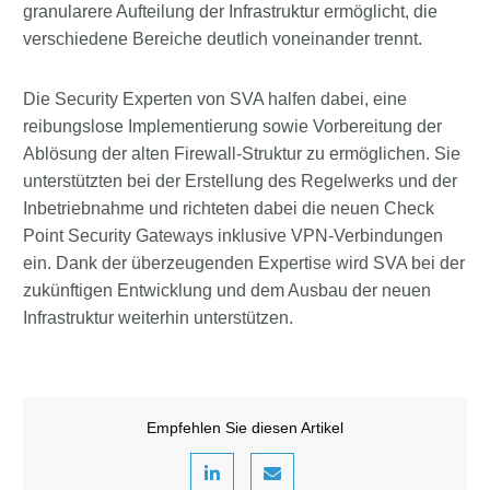
granularere Aufteilung der Infrastruktur ermöglicht, die
verschiedene Bereiche deutlich voneinander trennt.
Die Security Experten von SVA halfen dabei, eine
reibungslose Implementierung sowie Vorbereitung der
Ablösung der alten Firewall-Struktur zu ermöglichen. Sie
unterstützten bei der Erstellung des Regelwerks und der
Inbetriebnahme und richteten dabei die neuen Check
Point Security Gateways inklusive VPN-Verbindungen
ein. Dank der überzeugenden Expertise wird SVA bei der
zukünftigen Entwicklung und dem Ausbau der neuen
Infrastruktur weiterhin unterstützen.
Empfehlen Sie diesen Artikel