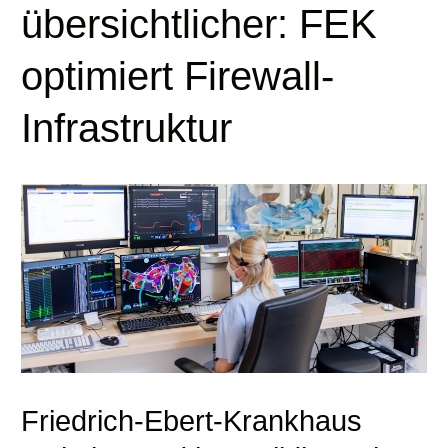
übersichtlicher: FEK
optimiert Firewall-
Infrastruktur
Friedrich-Ebert-Krankhaus