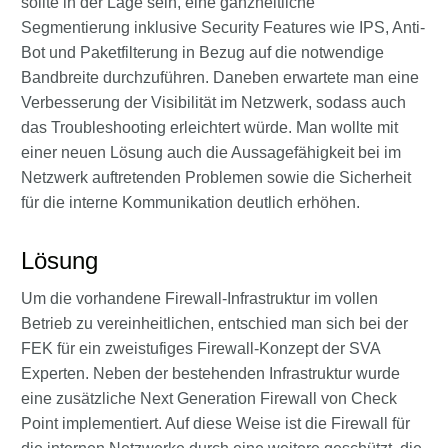
sollte in der Lage sein, eine ganzheitliche
Segmentierung inklusive Security Features wie IPS, Anti-
Bot und Paketfilterung in Bezug auf die notwendige
Bandbreite durchzuführen. Daneben erwartete man eine
Verbesserung der Visibilität im Netzwerk, sodass auch
das Troubleshooting erleichtert würde. Man wollte mit
einer neuen Lösung auch die Aussagefähigkeit bei im
Netzwerk auftretenden Problemen sowie die Sicherheit
für die interne Kommunikation deutlich erhöhen.
Lösung
Um die vorhandene Firewall-Infrastruktur im vollen
Betrieb zu vereinheitlichen, entschied man sich bei der
FEK für ein zweistufiges Firewall-Konzept der SVA
Experten. Neben der bestehenden Infrastruktur wurde
eine zusätzliche Next Generation Firewall von Check
Point implementiert. Auf diese Weise ist die Firewall für