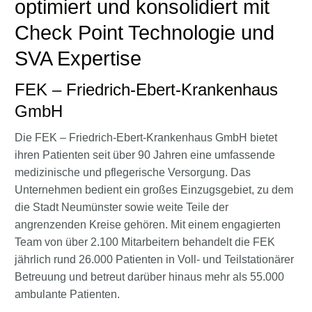
optimiert und konsolidiert mit
Check Point Technologie und
SVA Expertise
FEK – Friedrich-Ebert-Krankenhaus
GmbH
Die FEK – Friedrich-Ebert-Krankenhaus GmbH bietet
ihren Patienten seit über 90 Jahren eine umfassende
medizinische und pflegerische Versorgung. Das
Unternehmen bedient ein großes Einzugsgebiet, zu dem
die Stadt Neumünster sowie weite Teile der
angrenzenden Kreise gehören. Mit einem engagierten
Team von über 2.100 Mitarbeitern behandelt die FEK
jährlich rund 26.000 Patienten in Voll- und Teilstationärer
Betreuung und betreut darüber hinaus mehr als 55.000
ambulante Patienten.