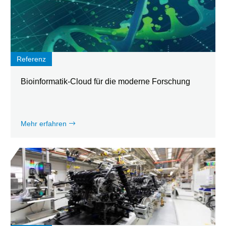
Referenz
Bioinformatik-Cloud für die moderne Forschung
Mehr erfahren