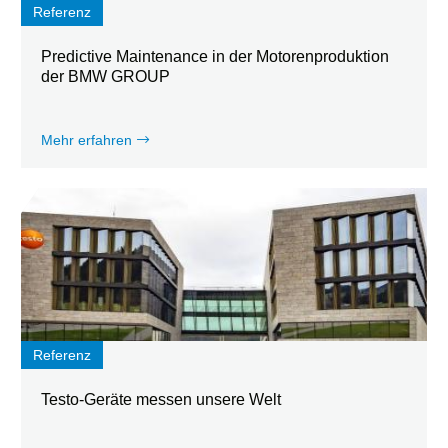
Referenz
Predictive Maintenance in der Motorenproduktion
der BMW GROUP
Mehr erfahren
Referenz
Testo-Geräte messen unsere Welt