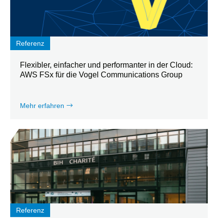
Referenz
Flexibler, einfacher und performanter in der Cloud:
AWS FSx für die Vogel Communications Group
Mehr erfahren
Referenz