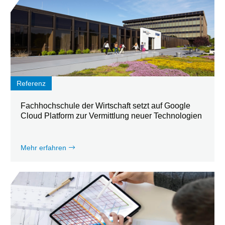
Referenz
Fachhochschule der Wirtschaft setzt auf Google
Cloud Platform zur Vermittlung neuer Technologien
Mehr erfahren