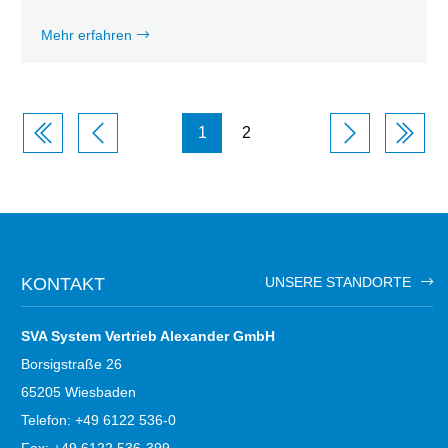
Mehr erfahren
Seitennummerierung
1
2
KONTAKT
UNSERE STANDORTE
SVA System Vertrieb Alexander GmbH
Borsigstraße 26
65205 Wiesbaden
Telefon: +49 6122 536-0