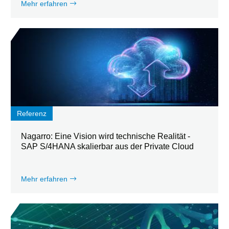
Mehr erfahren
Referenz
Nagarro: Eine Vision wird technische Realität -
SAP S/4HANA skalierbar aus der Private Cloud
Mehr erfahren