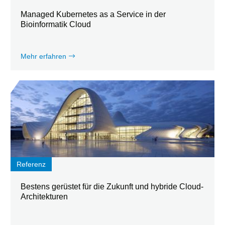
Managed Kubernetes as a Service in der
Bioinformatik Cloud
Mehr erfahren
Referenz
Bestens gerüstet für die Zukunft und hybride Cloud-
Architekturen