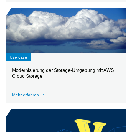
Use case
Modernisierung der Storage-Umgebung mit AWS
Cloud Storage
Mehr erfahren