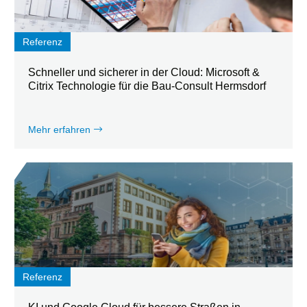
Referenz
Schneller und sicherer in der Cloud: Microsoft &
Citrix Technologie für die Bau-Consult Hermsdorf
Mehr erfahren
Referenz