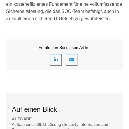
ein kosteneffizientes Fundament für eine vollumfassende
Sicherheitslösung, die das SOC-Team befähigt, auch in
Zukunft einen sicheren IT-Betrieb zu gewährleisten.
Empfehlen Sie diesen Artikel
Auf einen Blick
AUFGABE
Aufbau einer SIEM-Lösung (Security Information and