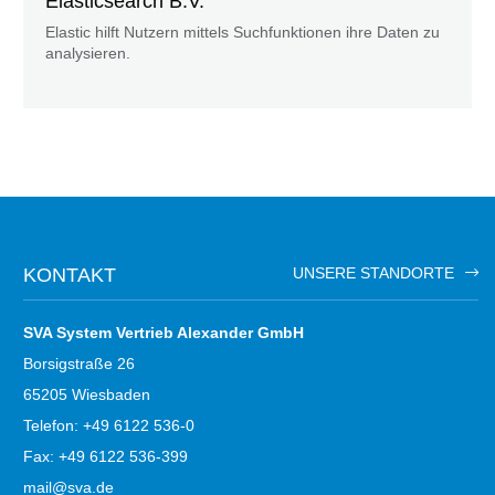
Elasticsearch B.V.
Elastic hilft Nutzern mittels Suchfunktionen ihre Daten zu
analysieren.
KONTAKT
UNSERE STANDORTE
SVA System Vertrieb Alexander GmbH
Borsigstraße 26
65205 Wiesbaden
Telefon: +49 6122 536-0
Fax: +49 6122 536-399
mail@sva.de