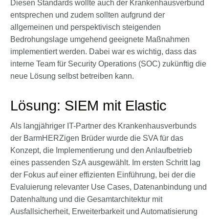
Diesen Standards wollte auch der Krankenhausverbund
entsprechen und zudem sollten aufgrund der
allgemeinen und perspektivisch steigenden
Bedrohungslage umgehend geeignete Maßnahmen
implementiert werden. Dabei war es wichtig, dass das
interne Team für Security Operations (SOC) zukünftig die
neue Lösung selbst betreiben kann.
Lösung: SIEM mit Elastic
Als langjähriger IT-Partner des Krankenhausverbunds
der BarmHERZigen Brüder wurde die SVA für das
Konzept, die Implementierung und den Anlaufbetrieb
eines passenden SzA ausgewählt. Im ersten Schritt lag
der Fokus auf einer effizienten Einführung, bei der die
Evaluierung relevanter Use Cases, Datenanbindung und
Datenhaltung und die Gesamtarchitektur mit
Ausfallsicherheit, Erweiterbarkeit und Automatisierung