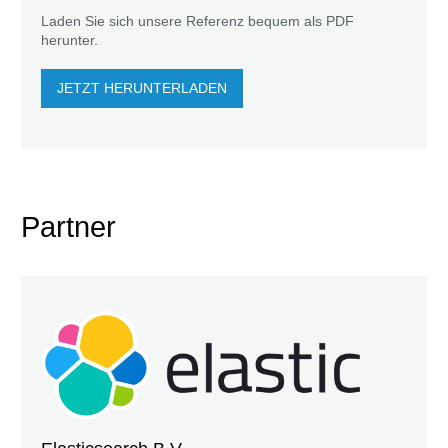
Laden Sie sich unsere Referenz bequem als PDF
herunter.
JETZT HERUNTERLADEN
Partner