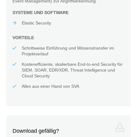
Event Management) zur Angriffserkennung
SYSTEME UND SOFTWARE
Elastic Security
VORTEILE
Schrittweise Einführung und Wissenstransfer im
Projektverlauf
Kosteneffiziente, skalierbare End-to-end Security für
SIEM, SOAR, EDR/XDR, Threat Intelligence und
Cloud Security
Alles aus einer Hand von SVA
Download gefällig?