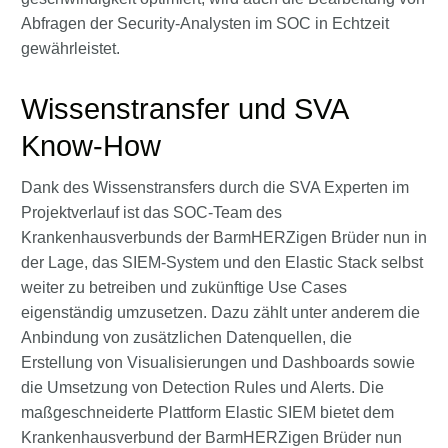
Abfragen der Security-Analysten im SOC in Echtzeit
gewährleistet.
Wissenstransfer und SVA
Know-How
Dank des Wissenstransfers durch die SVA Experten im
Projektverlauf ist das SOC-Team des
Krankenhausverbunds der BarmHERZigen Brüder nun in
der Lage, das SIEM-System und den Elastic Stack selbst
weiter zu betreiben und zukünftige Use Cases
eigenständig umzusetzen. Dazu zählt unter anderem die
Anbindung von zusätzlichen Datenquellen, die
Erstellung von Visualisierungen und Dashboards sowie
die Umsetzung von Detection Rules und Alerts. Die
maßgeschneiderte Plattform Elastic SIEM bietet dem
Krankenhausverbund der BarmHERZigen Brüder nun