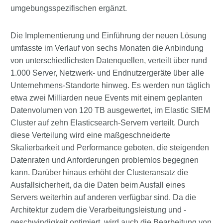
umgebungsspezifischen ergänzt.
Die Implementierung und Einführung der neuen Lösung
umfasste im Verlauf von sechs Monaten die Anbindung
von unterschiedlichsten Datenquellen, verteilt über rund
1.000 Server, Netzwerk- und Endnutzergeräte über alle
Unternehmens-Standorte hinweg. Es werden nun täglich
etwa zwei Milliarden neue Events mit einem geplanten
Datenvolumen von 120 TB ausgewertet, im Elastic SIEM
Cluster auf zehn Elasticsearch-Servern verteilt. Durch
diese Verteilung wird eine maßgeschneiderte
Skalierbarkeit und Performance geboten, die steigenden
Datenraten und Anforderungen problemlos begegnen
kann. Darüber hinaus erhöht der Clusteransatz die
Ausfallsicherheit, da die Daten beim Ausfall eines
Servers weiterhin auf anderen verfügbar sind. Da die
Architektur zudem die Verarbeitungsleistung und -
geschwindigkeit optimiert, wird auch die Bearbeitung von