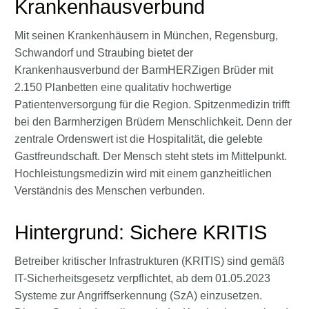
Krankenhausverbund
Mit seinen Krankenhäusern in München, Regensburg,
Schwandorf und Straubing bietet der
Krankenhausverbund der BarmHERZigen Brüder mit
2.150 Planbetten eine qualitativ hochwertige
Patientenversorgung für die Region. Spitzenmedizin trifft
bei den Barmherzigen Brüdern Menschlichkeit. Denn der
zentrale Ordenswert ist die Hospitalität, die gelebte
Gastfreundschaft. Der Mensch steht stets im Mittelpunkt.
Hochleistungsmedizin wird mit einem ganzheitlichen
Verständnis des Menschen verbunden.
Hintergrund: Sichere KRITIS
Betreiber kritischer Infrastrukturen (KRITIS) sind gemäß
IT-Sicherheitsgesetz verpflichtet, ab dem 01.05.2023
Systeme zur Angriffserkennung (SzA) einzusetzen.