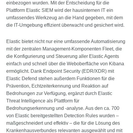
einbezogen wurden. Mit der Entscheidung für die
Plattform Elastic SIEM wird der hausinternen IT ein
umfassendes Werkzeug an die Hand gegeben, mit dem
die IT-Umgebung effizient überwacht und gesichert wird.
Elastic bietet nicht nur eine umfassende Automatisierung
mit der zentralen Management-Komponenten Fleet, die
die Konfigurierung und Steuerung aller Elastic Agents
einfach und schnell über die Weboberfläche von Kibana
ermöglicht. Dank Endpoint Security (EDR/XDR) mit
Elastic Defend stehen außerdem Funktionen für die
Prävention, Echtzeiterkennung und Reaktion auf
Bedrohungen zur Verfügung, ergänzt durch Elastic
Threat Intelligence als Plattform für
Bedrohungserkennung und -analyse. Aus den ca. 700
von Elastic bereitgestellten Detection Rules wurden –
maßgeschneidert und effektiv – die für die Lösung des
Krankenhausverbundes relevanten ausgewählt und mit