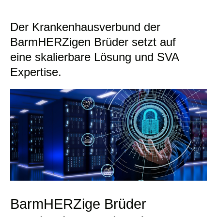
Der Krankenhausverbund der
BarmHERZigen Brüder setzt auf
eine skalierbare Lösung und SVA
Expertise.
BarmHERZige Brüder