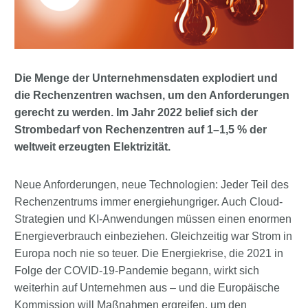
Die Menge der Unternehmensdaten explodiert und
die Rechenzentren wachsen, um den Anforderungen
gerecht zu werden. Im Jahr 2022 belief sich der
Strombedarf von Rechenzentren auf 1–1,5 % der
weltweit erzeugten Elektrizität.
Neue Anforderungen, neue Technologien: Jeder Teil des
Rechenzentrums immer energiehungriger. Auch Cloud-
Strategien und KI-Anwendungen müssen einen enormen
Energieverbrauch einbeziehen. Gleichzeitig war Strom in
Europa noch nie so teuer. Die Energiekrise, die 2021 in
Folge der COVID-19-Pandemie begann, wirkt sich
weiterhin auf Unternehmen aus – und die Europäische
Kommission will Maßnahmen ergreifen, um den