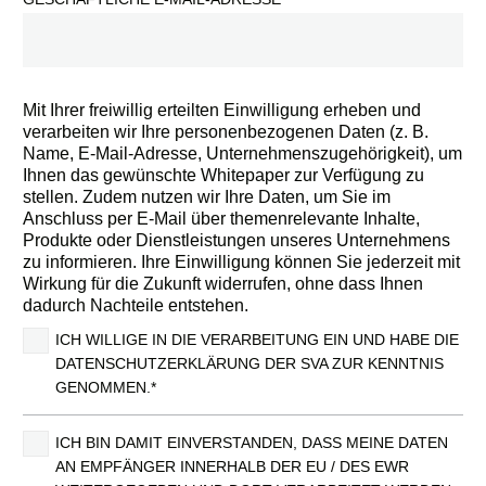
Mit Ihrer freiwillig erteilten Einwilligung erheben und
verarbeiten wir Ihre personenbezogenen Daten (z. B.
Name, E-Mail-Adresse, Unternehmenszugehörigkeit), um
Ihnen das gewünschte Whitepaper zur Verfügung zu
stellen. Zudem nutzen wir Ihre Daten, um Sie im
Anschluss per E-Mail über themenrelevante Inhalte,
Produkte oder Dienstleistungen unseres Unternehmens
zu informieren. Ihre Einwilligung können Sie jederzeit mit
Wirkung für die Zukunft widerrufen, ohne dass Ihnen
dadurch Nachteile entstehen.
ICH WILLIGE IN DIE VERARBEITUNG EIN UND HABE DIE
DATENSCHUTZERKLÄRUNG DER SVA ZUR KENNTNIS
GENOMMEN.*
ICH BIN DAMIT EINVERSTANDEN, DASS MEINE DATEN
AN EMPFÄNGER INNERHALB DER EU / DES EWR