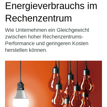
Energieverbrauchs im
Rechenzentrum
Wie Unternehmen ein Gleichgewicht
zwischen hoher Rechenzentrums-
Performance und geringeren Kosten
herstellen können.