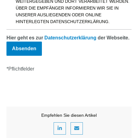
WEITERGEGEBEN UND DORT VERARBEITET WERDEN.
ÜBER DIE EMPFÄNGER INFORMIEREN WIR SIE IN
UNSERER AUSLIEGENDEN ODER ONLINE
HINTERLEGTEN DATENSCHUTZERKLÄRUNG.
Hier geht es zur
Datenschutzerklärung
der Webseite.
*Pflichtfelder
Empfehlen Sie diesen Artikel