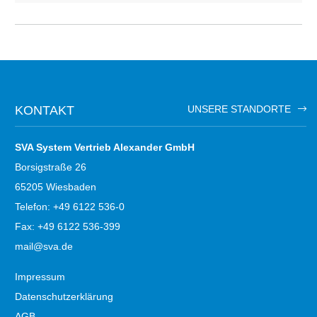
KONTAKT
UNSERE STANDORTE
SVA System Vertrieb Alexander GmbH
Borsigstraße 26
65205 Wiesbaden
Telefon: +49 6122 536-0
Fax: +49 6122 536-399
mail@sva.de
Impressum
Datenschutzerklärung
AGB