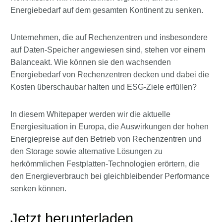
Energiebedarf auf dem gesamten Kontinent zu senken.
Unternehmen, die auf Rechenzentren und insbesondere
auf Daten-Speicher angewiesen sind, stehen vor einem
Balanceakt. Wie können sie den wachsenden
Energiebedarf von Rechenzentren decken und dabei die
Kosten überschaubar halten und ESG-Ziele erfüllen?
In diesem Whitepaper werden wir die aktuelle
Energiesituation in Europa, die Auswirkungen der hohen
Energiepreise auf den Betrieb von Rechenzentren und
den Storage sowie alternative Lösungen zu
herkömmlichen Festplatten-Technologien erörtern, die
den Energieverbrauch bei gleichbleibender Performance
senken können.
Jetzt herunterladen