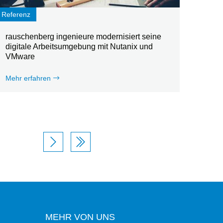
Referenz
rauschenberg ingenieure modernisiert seine
digitale Arbeitsumgebung mit Nutanix und
VMware
Mehr erfahren
MEHR VON UNS