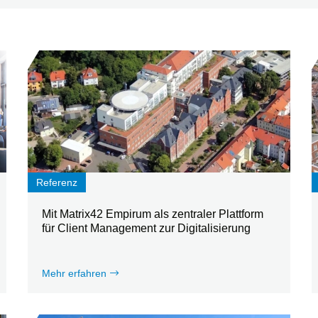
Referenz
Mit Matrix42 Empirum als zentraler Plattform
für Client Management zur Digitalisierung
Mehr erfahren