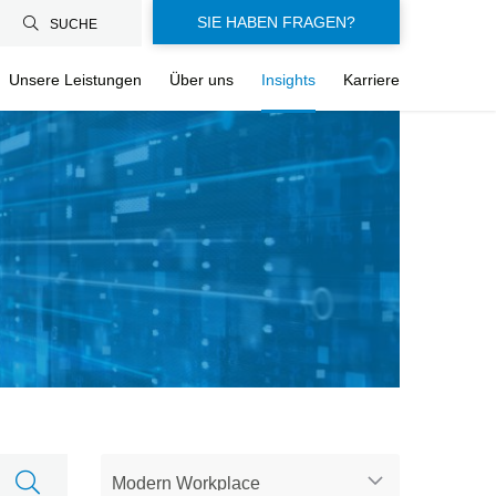
SIE HABEN FRAGEN?
SUCHE
Unsere Leistungen
Über uns
Insights
Karriere