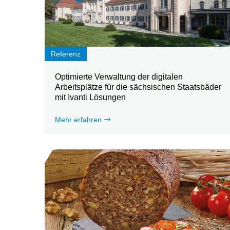
Referenz
Optimierte Verwaltung der digitalen
Arbeitsplätze für die sächsischen Staatsbäder
mit Ivanti Lösungen
Mehr erfahren