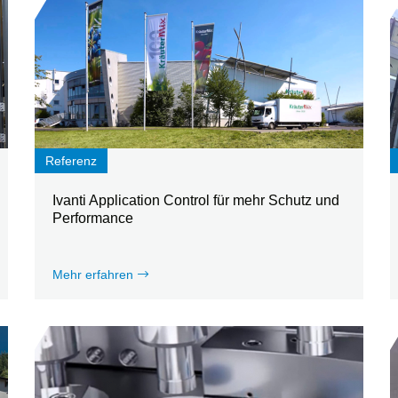
Referenz
Ivanti Application Control für mehr Schutz und
Performance
Mehr erfahren