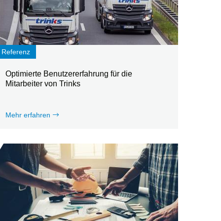
Referenz
Optimierte Benutzererfahrung für die
Mitarbeiter von Trinks
Mehr erfahren