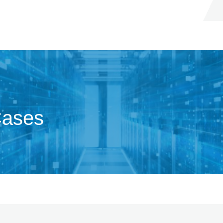
Cases