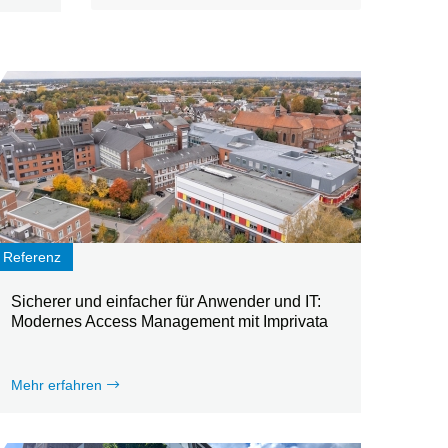
Referenz
Sicherer und einfacher für Anwender und IT:
Modernes Access Management mit Imprivata
Mehr erfahren