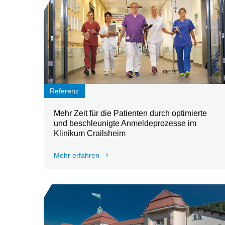
Referenz
Mehr Zeit für die Patienten durch optimierte
und beschleunigte Anmeldeprozesse im
Klinikum Crailsheim
Mehr erfahren