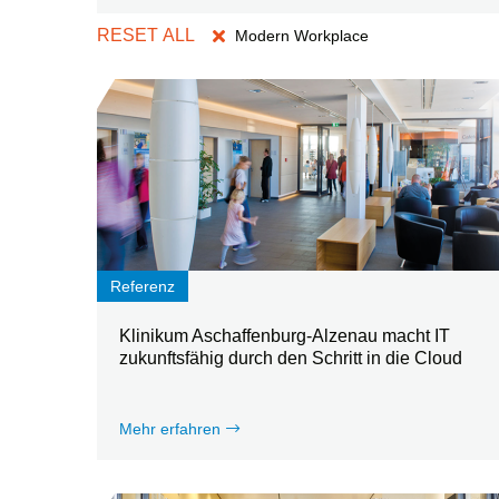
Modern Workplace
Referenz
Klinikum Aschaffenburg-Alzenau macht IT
zukunftsfähig durch den Schritt in die Cloud
Mehr erfahren