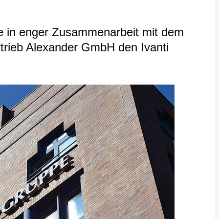
e in enger Zusammenarbeit mit dem
trieb Alexander GmbH den Ivanti