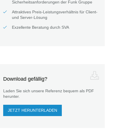
Sicherheitsanforderungen der Funk Gruppe
Attraktives Preis-Leistungsverhältnis für Client-
und Server-Lösung
Exzellente Beratung durch SVA
Download gefällig?
Laden Sie sich unsere Referenz bequem als PDF
herunter.
JETZT HERUNTERLADEN