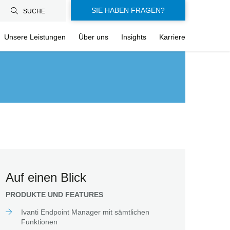
SIE HABEN FRAGEN?
SUCHE
Unsere Leistungen
Über uns
Insights
Karriere
Auf einen Blick
PRODUKTE UND FEATURES
Ivanti Endpoint Manager mit sämtlichen
Funktionen