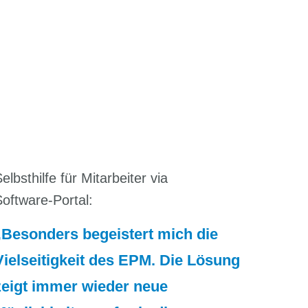
elbsthilfe für Mitarbeiter via
oftware-Portal:
Besonders begeistert mich die
Vielseitigkeit des EPM. Die Lösung
zeigt immer wieder neue