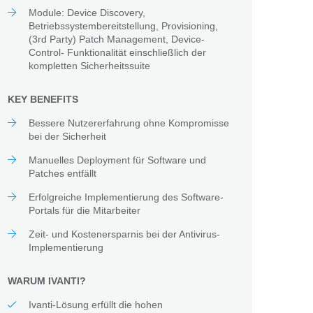
Module: Device Discovery,
Betriebssystembereitstellung, Provisioning,
(3rd Party) Patch Management, Device-
Control- Funktionalität einschließlich der
kompletten Sicherheitssuite
KEY BENEFITS
Bessere Nutzererfahrung ohne Kompromisse
bei der Sicherheit
Manuelles Deployment für Software und
Patches entfällt
Erfolgreiche Implementierung des Software-
Portals für die Mitarbeiter
Zeit- und Kostenersparnis bei der Antivirus-
Implementierung
WARUM IVANTI?
Ivanti-Lösung erfüllt die hohen