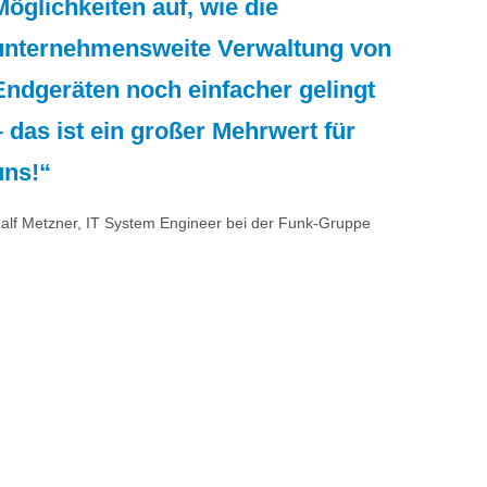
Möglichkeiten auf, wie die
unternehmensweite Verwaltung von
Endgeräten noch einfacher gelingt
– das ist ein großer Mehrwert für
uns!
alf Metzner, IT System Engineer bei der Funk-Gruppe