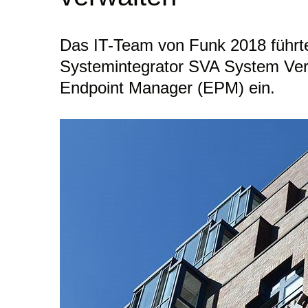
Das IT-Team von Funk 2018 führt
Systemintegrator SVA System Ver
Endpoint Manager (EPM) ein.