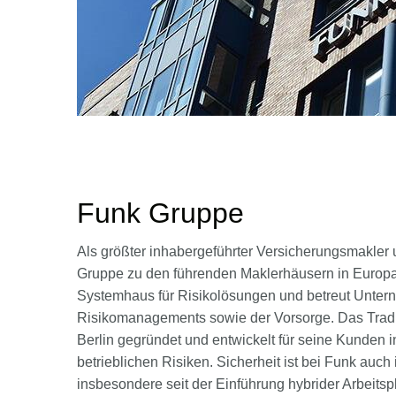
Funk Gruppe
Als größter inhabergeführter Versicherungsmakler 
Gruppe zu den führenden Maklerhäusern in Europa
Systemhaus für Risikolösungen und betreut Unter
Risikomanagements sowie der Vorsorge. Das Tradi
Berlin gegründet und entwickelt für seine Kunden i
betrieblichen Risiken. Sicherheit ist bei Funk auc
insbesondere seit der Einführung hybrider Arbeits