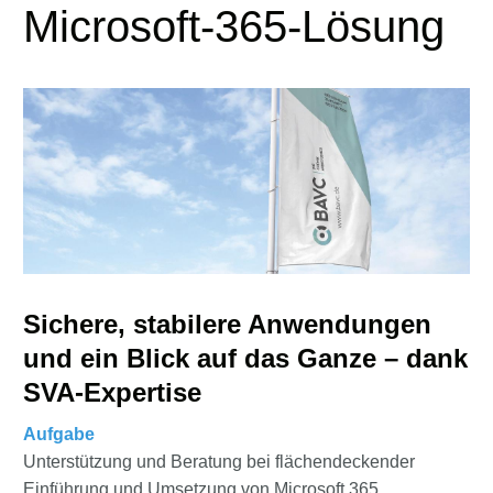
Microsoft-365-Lösung
Sichere, stabilere Anwendungen
und ein Blick auf das Ganze – dank
SVA-Expertise
Aufgabe
Unterstützung und Beratung bei flächendeckender
Einführung und Umsetzung von Microsoft 365.