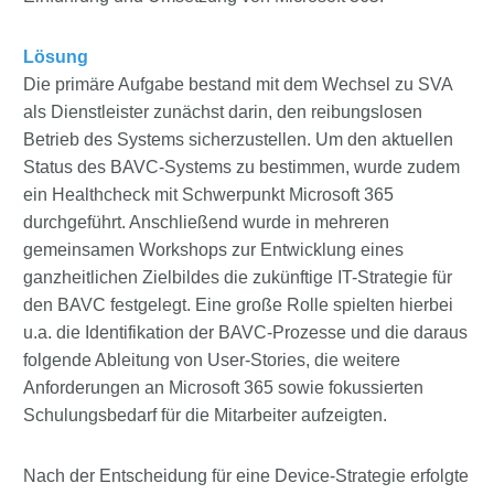
Lösung
Die primäre Aufgabe bestand mit dem Wechsel zu SVA
als Dienstleister zunächst darin, den reibungslosen
Betrieb des Systems sicherzustellen. Um den aktuellen
Status des BAVC-Systems zu bestimmen, wurde zudem
ein Healthcheck mit Schwerpunkt Microsoft 365
durchgeführt. Anschließend wurde in mehreren
gemeinsamen Workshops zur Entwicklung eines
ganzheitlichen Zielbildes die zukünftige IT-Strategie für
den BAVC festgelegt. Eine große Rolle spielten hierbei
u.a. die Identifikation der BAVC-Prozesse und die daraus
folgende Ableitung von User-Stories, die weitere
Anforderungen an Microsoft 365 sowie fokussierten
Schulungsbedarf für die Mitarbeiter aufzeigten.
Nach der Entscheidung für eine Device-Strategie erfolgte