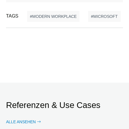
TAGS
MODERN WORKPLACE
MICROSOFT
Referenzen & Use Cases
ALLE ANSEHEN