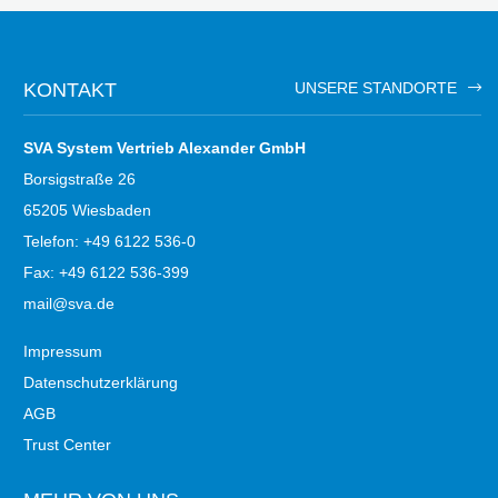
KONTAKT
UNSERE STANDORTE
SVA System Vertrieb Alexander GmbH
Borsigstraße 26
65205 Wiesbaden
Telefon: +49 6122 536-0
Fax: +49 6122 536-399
mail@sva.de
Impressum
Datenschutzerklärung
AGB
Trust Center