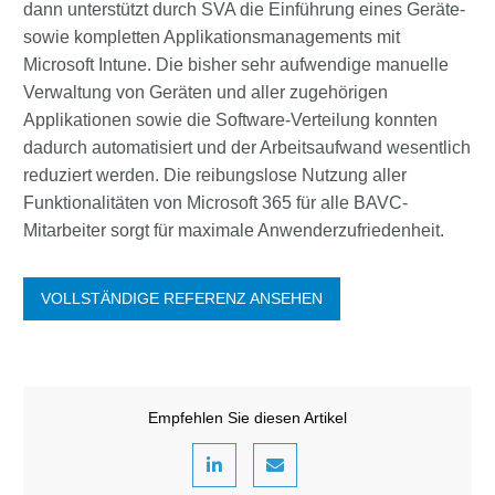
dann unterstützt durch SVA die Einführung eines Geräte-
sowie kompletten Applikationsmanagements mit
Microsoft Intune. Die bisher sehr aufwendige manuelle
Verwaltung von Geräten und aller zugehörigen
Applikationen sowie die Software-Verteilung konnten
dadurch automatisiert und der Arbeitsaufwand wesentlich
reduziert werden. Die reibungslose Nutzung aller
Funktionalitäten von Microsoft 365 für alle BAVC-
Mitarbeiter sorgt für maximale Anwenderzufriedenheit.
VOLLSTÄNDIGE REFERENZ ANSEHEN
Empfehlen Sie diesen Artikel