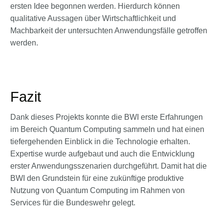
ersten Idee begonnen werden. Hierdurch können
qualitative Aussagen über Wirtschaftlichkeit und
Machbarkeit der untersuchten Anwendungsfälle getroffen
werden.
Fazit
Dank dieses Projekts konnte die BWI erste Erfahrungen
im Bereich Quantum Computing sammeln und hat einen
tiefergehenden Einblick in die Technologie erhalten.
Expertise wurde aufgebaut und auch die Entwicklung
erster Anwendungsszenarien durchgeführt. Damit hat die
BWI den Grundstein für eine zukünftige produktive
Nutzung von Quantum Computing im Rahmen von
Services für die Bundeswehr gelegt.