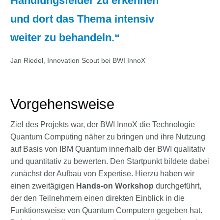
Handlungsfelder zu erkennen
und dort das Thema intensiv
weiter zu behandeln.
Jan Riedel, Innovation Scout bei BWI InnoX
Vorgehensweise
Ziel des Projekts war, der BWI InnoX die Technologie
Quantum Computing näher zu bringen und ihre Nutzung
auf Basis von IBM Quantum innerhalb der BWI qualitativ
und quantitativ zu bewerten. Den Startpunkt bildete dabei
zunächst der Aufbau von Expertise. Hierzu haben wir
einen zweitägigen
Hands-on Workshop
durchgeführt,
der den Teilnehmern einen direkten Einblick in die
Funktionsweise von Quantum Computern gegeben hat.