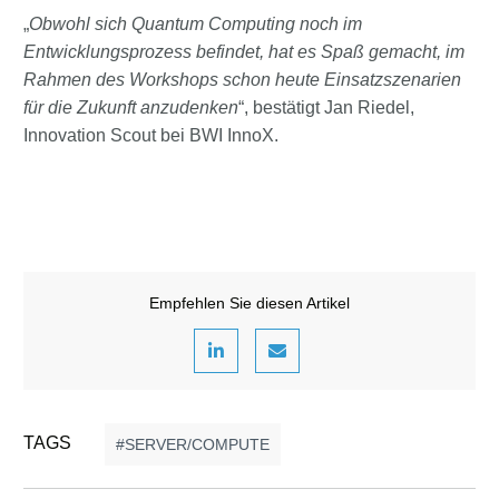
„
Obwohl sich Quantum Computing noch im
Entwicklungsprozess befindet, hat es Spaß gemacht, im
Rahmen des Workshops schon heute Einsatzszenarien
für die Zukunft anzudenken
“, bestätigt Jan Riedel,
Innovation Scout bei BWI InnoX.
Empfehlen Sie diesen Artikel
TAGS
SERVER/COMPUTE