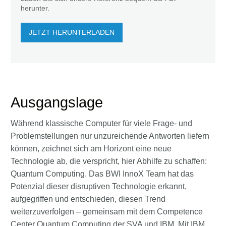
herunter.
JETZT HERUNTERLADEN
Ausgangslage
Während klassische Computer für viele Frage- und
Problemstellungen nur unzureichende Antworten liefern
können, zeichnet sich am Horizont eine neue
Technologie ab, die verspricht, hier Abhilfe zu schaffen:
Quantum Computing. Das BWI InnoX Team hat das
Potenzial dieser disruptiven Technologie erkannt,
aufgegriffen und entschieden, diesen Trend
weiterzuverfolgen – gemeinsam mit dem Competence
Center Quantum Computing der SVA und IBM. Mit IBM