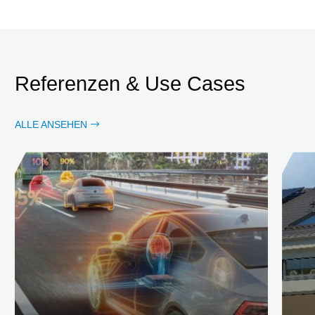
Referenzen & Use Cases
ALLE ANSEHEN