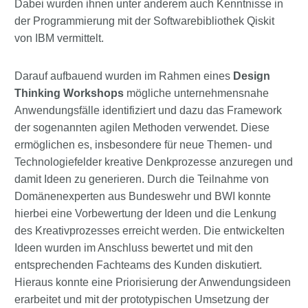
Dabei wurden ihnen unter anderem auch Kenntnisse in
der Programmierung mit der Softwarebibliothek Qiskit
von IBM vermittelt.
Darauf aufbauend wurden im Rahmen eines
Design
Thinking Workshops
mögliche unternehmensnahe
Anwendungsfälle identifiziert und dazu das Framework
der sogenannten agilen Methoden verwendet. Diese
ermöglichen es, insbesondere für neue Themen- und
Technologiefelder kreative Denkprozesse anzuregen und
damit Ideen zu generieren. Durch die Teilnahme von
Domänenexperten aus Bundeswehr und BWI konnte
hierbei eine Vorbewertung der Ideen und die Lenkung
des Kreativprozesses erreicht werden. Die entwickelten
Ideen wurden im Anschluss bewertet und mit den
entsprechenden Fachteams des Kunden diskutiert.
Hieraus konnte eine Priorisierung der Anwendungsideen
erarbeitet und mit der prototypischen Umsetzung der