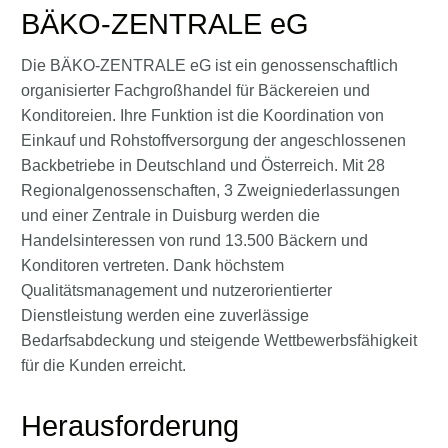
BÄKO-ZENTRALE eG
Die BÄKO-ZENTRALE eG ist ein genossenschaftlich
organisierter Fachgroßhandel für Bäckereien und
Konditoreien. Ihre Funktion ist die Koordination von
Einkauf und Rohstoffversorgung der angeschlossenen
Backbetriebe in Deutschland und Österreich. Mit 28
Regionalgenossenschaften, 3 Zweigniederlassungen
und einer Zentrale in Duisburg werden die
Handelsinteressen von rund 13.500 Bäckern und
Konditoren vertreten. Dank höchstem
Qualitätsmanagement und nutzerorientierter
Dienstleistung werden eine zuverlässige
Bedarfsabdeckung und steigende Wettbewerbsfähigkeit
für die Kunden erreicht.
Herausforderung