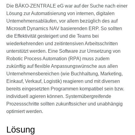
Die BÄKO-ZENTRALE eG war auf der Suche nach einer
Lösung zur Automatisierung von internen, digitalen
Unternehmensabläufen, vor allem bezüglich des auf
Microsoft Dynamics NAV basierenden ERP. So sollten
die Effektivität gesteigert und die Teams bei
wiederkehrenden und zeitintensiven Arbeitsschritten
unterstützt werden. Eine Software zur Umsetzung von
Robotic Process Automation (RPA) muss zudem
zukünftig auf flexible Anpassungswünsche aus allen
Unternehmensbereichen (wie Buchhaltung, Marketing,
Einkauf, Verkauf, Logistik) reagieren und mit diversen
bereits eingesetzten Programmen kompatibel sein bzw.
individuell agieren können. Systemübergreifende
Prozessschritte sollten zukunftssicher und unabhängig
optimiert werden.
Lösung