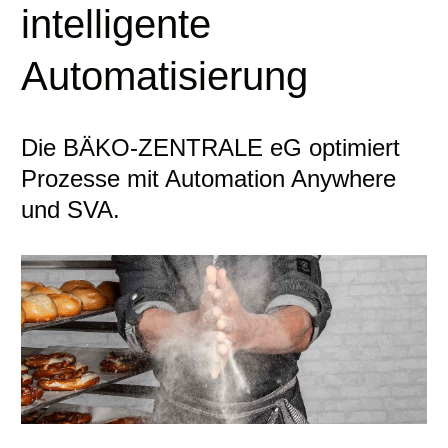
intelligente
Automatisierung
Die BÄKO-ZENTRALE eG optimiert
Prozesse mit Automation Anywhere
und SVA.