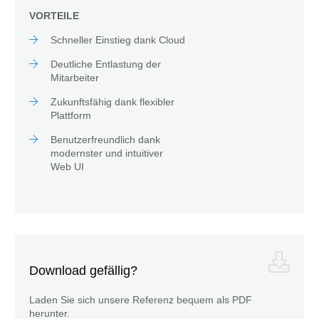
VORTEILE
Schneller Einstieg dank Cloud
Deutliche Entlastung der
Mitarbeiter
Zukunftsfähig dank flexibler
Plattform
Benutzerfreundlich dank
modernster und intuitiver
Web UI
Download gefällig?
Laden Sie sich unsere Referenz bequem als PDF
herunter.