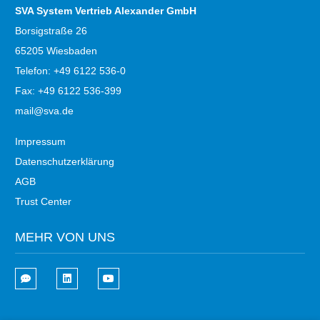
SVA System Vertrieb Alexander GmbH
Borsigstraße 26
65205 Wiesbaden
Telefon: +49 6122 536-0
Fax: +49 6122 536-399
mail@sva.de
Impressum
Datenschutzerklärung
AGB
Trust Center
MEHR VON UNS