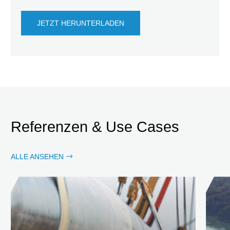
JETZT HERUNTERLADEN
Referenzen & Use Cases
ALLE ANSEHEN