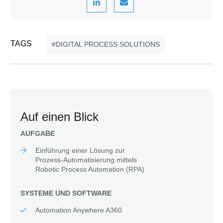
TAGS
DIGITAL PROCESS SOLUTIONS
Auf einen Blick
AUFGABE
Einführung einer Lösung zur
Prozess-Automatisierung mittels
Robotic Process Automation (RPA)
SYSTEME UND SOFTWARE
Automation Anywhere A360