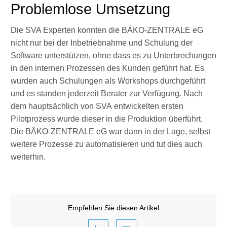
Problemlose Umsetzung
Die SVA Experten konnten die BÄKO-ZENTRALE eG
nicht nur bei der Inbetriebnahme und Schulung der
Software unterstützen, ohne dass es zu Unterbrechungen
in den internen Prozessen des Kunden geführt hat. Es
wurden auch Schulungen als Workshops durchgeführt
und es standen jederzeit Berater zur Verfügung. Nach
dem hauptsächlich von SVA entwickelten ersten
Pilotprozess wurde dieser in die Produktion überführt.
Die BÄKO-ZENTRALE eG war dann in der Lage, selbst
weitere Prozesse zu automatisieren und tut dies auch
weiterhin.
Empfehlen Sie diesen Artikel