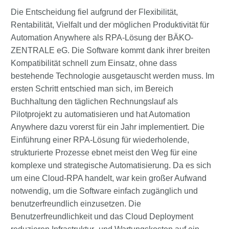
Die Entscheidung fiel aufgrund der Flexibilität,
Rentabilität, Vielfalt und der möglichen Produktivität für
Automation Anywhere als RPA-Lösung der BÄKO-
ZENTRALE eG. Die Software kommt dank ihrer breiten
Kompatibilität schnell zum Einsatz, ohne dass
bestehende Technologie ausgetauscht werden muss. Im
ersten Schritt entschied man sich, im Bereich
Buchhaltung den täglichen Rechnungslauf als
Pilotprojekt zu automatisieren und hat Automation
Anywhere dazu vorerst für ein Jahr implementiert. Die
Einführung einer RPA-Lösung für wiederholende,
strukturierte Prozesse ebnet meist den Weg für eine
komplexe und strategische Automatisierung. Da es sich
um eine Cloud-RPA handelt, war kein großer Aufwand
notwendig, um die Software einfach zugänglich und
benutzerfreundlich einzusetzen. Die
Benutzerfreundlichkeit und das Cloud Deployment