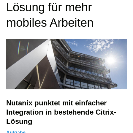
Lösung für mehr
mobiles Arbeiten
Nutanix punktet mit einfacher
Integration in bestehende Citrix-
Lösung
Aufgabe