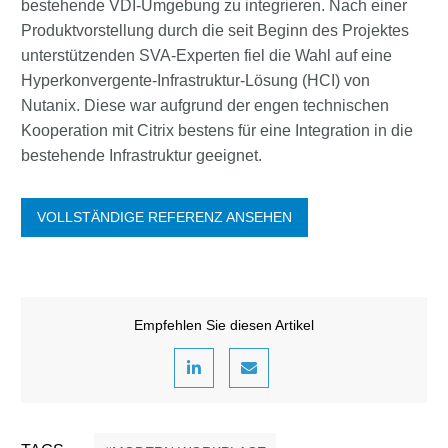
bestehende VDI-Umgebung zu integrieren. Nach einer
Produktvorstellung durch die seit Beginn des Projektes
unterstützenden SVA-Experten fiel die Wahl auf eine
Hyperkonvergente-Infrastruktur-Lösung (HCI) von
Nutanix. Diese war aufgrund der engen technischen
Kooperation mit Citrix bestens für eine Integration in die
bestehende Infrastruktur geeignet.
VOLLSTÄNDIGE REFERENZ ANSEHEN
Empfehlen Sie diesen Artikel