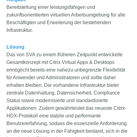
Bereitstellung einer leistungsfähigen und
zukunftsorientierten virtuellen Arbeitsumgebung für alle
Beschäftigten und Erweiterung der bestehenden
Infrastruktur.
Lösung
Das von SVA zu einem früheren Zeitpunkt entwickelte
Gesamtkonzept mit Citrix Virtual Apps & Desktops
ermöglicht bereits eine nahezu unbegrenzte Flexibilität
für Anwender und Administratoren und sollte daher
erhalten bleiben. Die vorhandene Infrastruktur bietet
zentrale Datenhaltung, Datensicherheit, Compliance
Status sowie modernisierte und standardisierte
Applikationen. Zudem gewährleistet das neueste Citrix-
HDX-Protokoll eine stabile und performante
Benutzererfahrung, sodass die essenzielle Anforderung
an die neue Lösung in der Fähigkeit bestand, sich in die