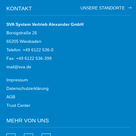
KONTAKT
UNSERE STANDORTE
SVA System Vertrieb Alexander GmbH
Borsigstraße 26
65205 Wiesbaden
Telefon: +49 6122 536-0
Fax: +49 6122 536-399
mail@sva.de
Impressum
Datenschutzerklärung
AGB
Trust Center
MEHR VON UNS