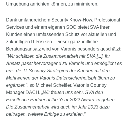
Umgebung anrichten können, zu minimieren.
Dank umfangreichem Security Know-How, Professional
Services und einem eigenen SOC bietet SVA ihren
Kunden einen umfassenden Schutz vor aktuellen und
zukünftigen IT-Risiken. Dieser ganzheitliche
Beratungsansatz wird von Varonis besonders geschätzt:
"Wir schätzen die Zusammenarbeit mit SVA [...]. Ihr
Ansatz passt hervorragend zu Varonis und ermöglicht es
uns, die IT-Security-Strategien der Kunden mit den
Mehrwerten der Varonis Datensicherheitsplattform zu
ergänzen"
, so Michael Scheffler, Varonis Country
Manager DACH.
„Wir freuen uns sehr, SVA den
Excellence Partner of the Year 2022 Award zu geben.
Die Zusammenarbeit wird auch im Jahr 2023 dazu
beitragen, weitere Erfolge zu erzielen.“