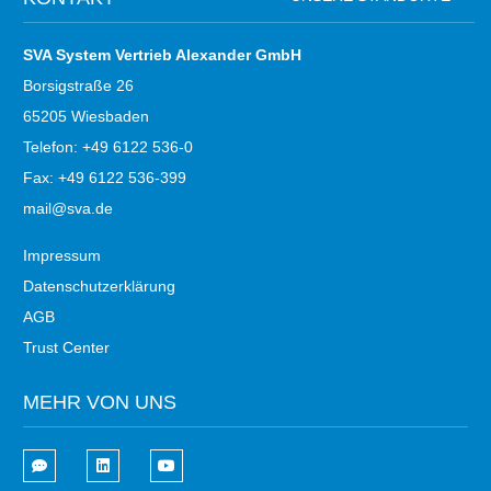
SVA System Vertrieb Alexander GmbH
Borsigstraße 26
65205 Wiesbaden
Telefon: +49 6122 536-0
Fax: +49 6122 536-399
mail@sva.de
Impressum
Datenschutzerklärung
AGB
Trust Center
MEHR VON UNS