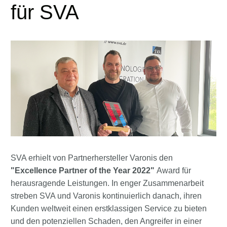
für SVA
SVA erhielt von Partnerhersteller Varonis den
"Excellence Partner of the Year 2022"
Award für
herausragende Leistungen. In enger Zusammenarbeit
streben SVA und Varonis kontinuierlich danach, ihren
Kunden weltweit einen erstklassigen Service zu bieten
und den potenziellen Schaden, den Angreifer in einer