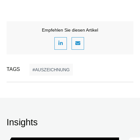
Empfehlen Sie diesen Artikel
TAGS
AUSZEICHNUNG
Insights