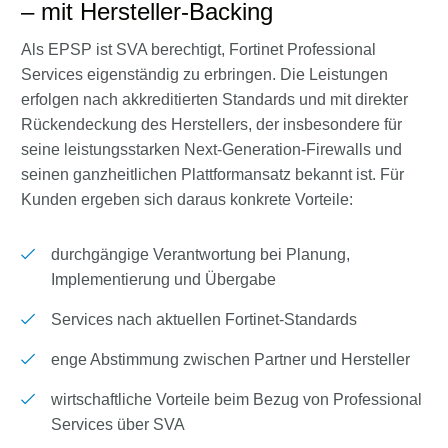
– mit Hersteller-Backing
Als EPSP ist SVA berechtigt, Fortinet Professional
Services eigenständig zu erbringen. Die Leistungen
erfolgen nach akkreditierten Standards und mit direkter
Rückendeckung des Herstellers, der insbesondere für
seine leistungsstarken Next-Generation-Firewalls und
seinen ganzheitlichen Plattformansatz bekannt ist. Für
Kunden ergeben sich daraus konkrete Vorteile:
durchgängige Verantwortung bei Planung,
Implementierung und Übergabe
Services nach aktuellen Fortinet-Standards
enge Abstimmung zwischen Partner und Hersteller
wirtschaftliche Vorteile beim Bezug von Professional
Services über SVA