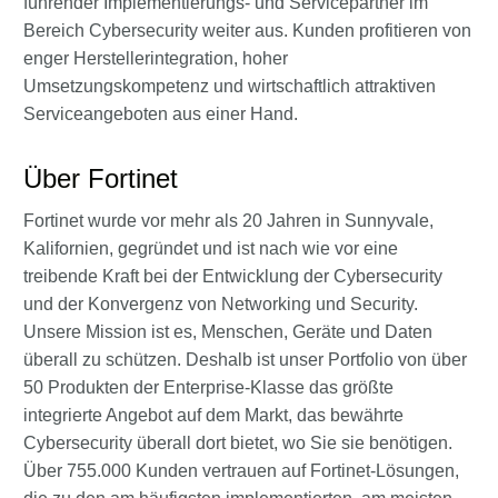
führender Implementierungs- und Servicepartner im
Bereich Cybersecurity weiter aus. Kunden profitieren von
enger Herstellerintegration, hoher
Umsetzungskompetenz und wirtschaftlich attraktiven
Serviceangeboten aus einer Hand.
Über Fortinet
Fortinet wurde vor mehr als 20 Jahren in Sunnyvale,
Kalifornien, gegründet und ist nach wie vor eine
treibende Kraft bei der Entwicklung der Cybersecurity
und der Konvergenz von Networking und Security.
Unsere Mission ist es, Menschen, Geräte und Daten
überall zu schützen. Deshalb ist unser Portfolio von über
50 Produkten der Enterprise-Klasse das größte
integrierte Angebot auf dem Markt, das bewährte
Cybersecurity überall dort bietet, wo Sie sie benötigen.
Über 755.000 Kunden vertrauen auf Fortinet-Lösungen,