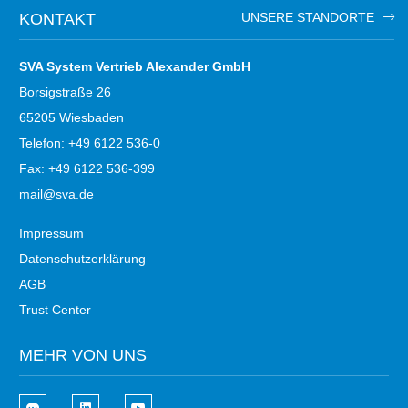
KONTAKT
UNSERE STANDORTE
SVA System Vertrieb Alexander GmbH
Borsigstraße 26
65205 Wiesbaden
Telefon: +49 6122 536-0
Fax: +49 6122 536-399
mail@sva.de
Impressum
Datenschutzerklärung
AGB
Trust Center
MEHR VON UNS