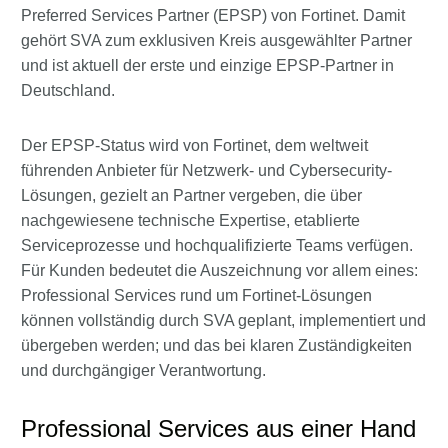
Preferred Services Partner (EPSP) von Fortinet. Damit
gehört SVA zum exklusiven Kreis ausgewählter Partner
und ist aktuell der erste und einzige EPSP-Partner in
Deutschland.
Der EPSP-Status wird von Fortinet, dem weltweit
führenden Anbieter für Netzwerk- und Cybersecurity-
Lösungen, gezielt an Partner vergeben, die über
nachgewiesene technische Expertise, etablierte
Serviceprozesse und hochqualifizierte Teams verfügen.
Für Kunden bedeutet die Auszeichnung vor allem eines:
Professional Services rund um Fortinet-Lösungen
können vollständig durch SVA geplant, implementiert und
übergeben werden; und das bei klaren Zuständigkeiten
und durchgängiger Verantwortung.
Professional Services aus einer Hand