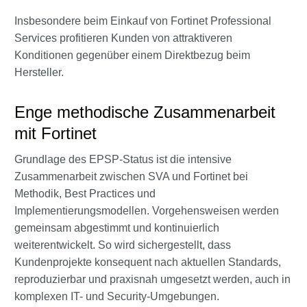
Insbesondere beim Einkauf von Fortinet Professional
Services profitieren Kunden von attraktiveren
Konditionen gegenüber einem Direktbezug beim
Hersteller.
Enge methodische Zusammenarbeit
mit Fortinet
Grundlage des EPSP-Status ist die intensive
Zusammenarbeit zwischen SVA und Fortinet bei
Methodik, Best Practices und
Implementierungsmodellen. Vorgehensweisen werden
gemeinsam abgestimmt und kontinuierlich
weiterentwickelt. So wird sichergestellt, dass
Kundenprojekte konsequent nach aktuellen Standards,
reproduzierbar und praxisnah umgesetzt werden, auch in
komplexen IT- und Security-Umgebungen.