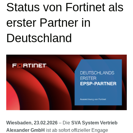
Status von Fortinet als
erster Partner in
Deutschland
Wiesbaden, 23.02.2026
– Die
SVA System Vertrieb
Alexander GmbH
ist ab sofort offizieller Engage