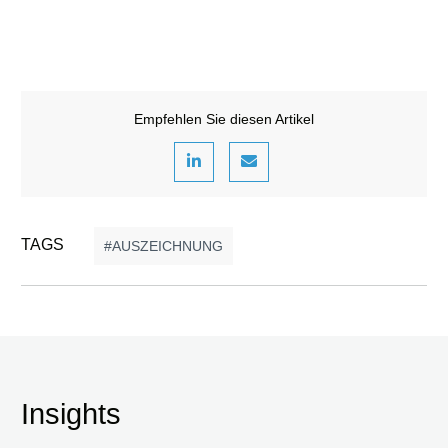
Empfehlen Sie diesen Artikel
TAGS
AUSZEICHNUNG
Insights