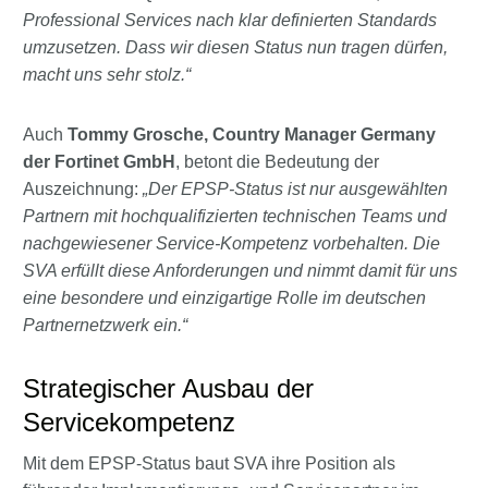
Professional Services nach klar definierten Standards
umzusetzen. Dass wir diesen Status nun tragen dürfen,
macht uns sehr stolz.“
Auch
Tommy Grosche, Country Manager Germany
der Fortinet GmbH
, betont die Bedeutung der
Auszeichnung:
„Der EPSP-Status ist nur ausgewählten
Partnern mit hochqualifizierten technischen Teams und
nachgewiesener Service-Kompetenz vorbehalten. Die
SVA erfüllt diese Anforderungen und nimmt damit für uns
eine besondere und einzigartige Rolle im deutschen
Partnernetzwerk ein.“
Strategischer Ausbau der
Servicekompetenz
Mit dem EPSP-Status baut SVA ihre Position als