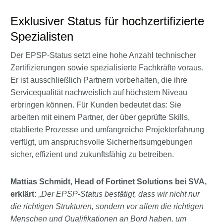
Exklusiver Status für hochzertifizierte
Spezialisten
Der EPSP-Status setzt eine hohe Anzahl technischer
Zertifizierungen sowie spezialisierte Fachkräfte voraus.
Er ist ausschließlich Partnern vorbehalten, die ihre
Servicequalität nachweislich auf höchstem Niveau
erbringen können. Für Kunden bedeutet das: Sie
arbeiten mit einem Partner, der über geprüfte Skills,
etablierte Prozesse und umfangreiche Projekterfahrung
verfügt, um anspruchsvolle Sicherheitsumgebungen
sicher, effizient und zukunftsfähig zu betreiben.
Mattias Schmidt, Head of Fortinet Solutions bei SVA,
erklärt:
„Der EPSP-Status bestätigt, dass wir nicht nur
die richtigen Strukturen, sondern vor allem die richtigen
Menschen und Qualifikationen an Bord haben, um