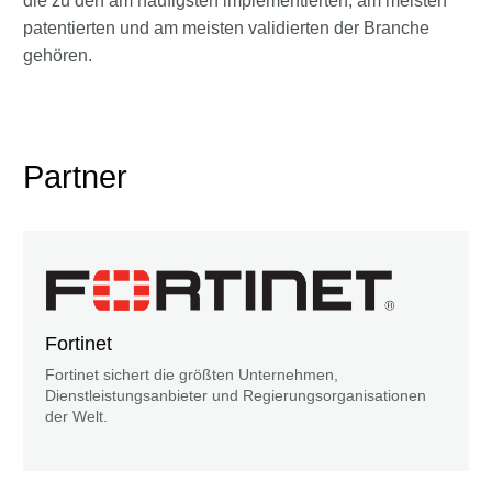
die zu den am häufigsten implementierten, am meisten
patentierten und am meisten validierten der Branche
gehören.
Partner
Fortinet
Fortinet sichert die größten Unternehmen,
Dienstleistungsanbieter und Regierungsorganisationen
der Welt.