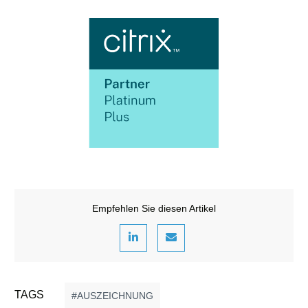
Empfehlen Sie diesen Artikel
TAGS
AUSZEICHNUNG