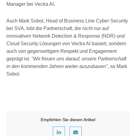
Manager bei Vectra AI.
Auch Mark Sobol, Head of Business Line Cyber Security
bei SVA, lobt die Partnerschaft, die nicht nur auf
innovativen Network Detection & Response (NDR) und
Cloud Security Lösungen von Vectra AI basiert, sondern
auch von gegenseitigem Respekt und Engagement
geprägt ist.
"Wir freuen uns darauf, unsere Partnerschaft
in den kommenden Jahren weiter auszubauen"
, so Mark
Sobol.
Empfehlen Sie diesen Artikel