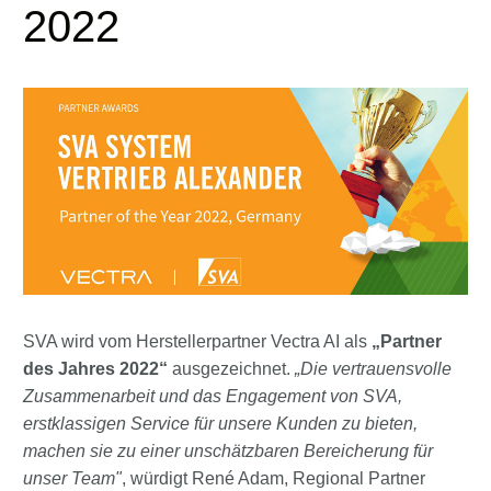
2022
SVA wird vom Herstellerpartner Vectra AI als
„Partner
des Jahres 2022“
ausgezeichnet.
„Die vertrauensvolle
Zusammenarbeit und das Engagement von SVA,
erstklassigen Service für unsere Kunden zu bieten,
machen sie zu einer unschätzbaren Bereicherung für
unser Team"
, würdigt René Adam, Regional Partner