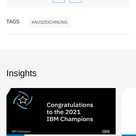
TAGS
AUSZEICHNUNG
Insights