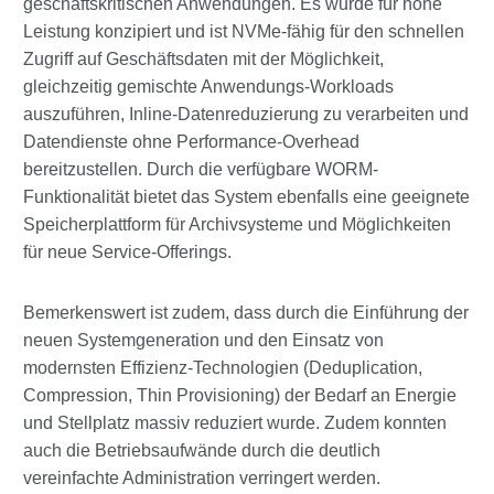
geschäftskritischen Anwendungen. Es wurde für hohe
Leistung konzipiert und ist NVMe-fähig für den schnellen
Zugriff auf Geschäftsdaten mit der Möglichkeit,
gleichzeitig gemischte Anwendungs-Workloads
auszuführen, Inline-Datenreduzierung zu verarbeiten und
Datendienste ohne Performance-Overhead
bereitzustellen. Durch die verfügbare WORM-
Funktionalität bietet das System ebenfalls eine geeignete
Speicherplattform für Archivsysteme und Möglichkeiten
für neue Service-Offerings.
Bemerkenswert ist zudem, dass durch die Einführung der
neuen Systemgeneration und den Einsatz von
modernsten Effizienz-Technologien (Deduplication,
Compression, Thin Provisioning) der Bedarf an Energie
und Stellplatz massiv reduziert wurde. Zudem konnten
auch die Betriebsaufwände durch die deutlich
vereinfachte Administration verringert werden.