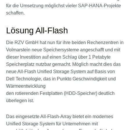
für die Umsetzung möglichst vieler SAP-HANA-Projekte
schaffen.
Lösung All-Flash
Die RZV GmbH hat nun für ihre beiden Rechenzentren in
Volmarstein neue Speichersysteme angeschafft und mit
dieser Investition auf einen Schlag über 1 Petabyte
Speicherplatz nutzbar gemacht. Möglich macht dies das
neue All-Flash Unified Storage System auf Basis von
Dell Technologie, das in Punkto Geschwindigkeit und
Wärmeentwicklung
den rotierenden Festplatten (HDD-Speicher) deutlich
überlegen ist.
Das eingesetzte All-Flash-Array bietet ein modernes
Unified Storage System für Unternehmen mit