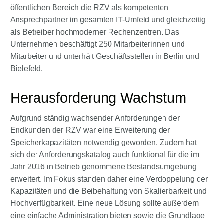
öffentlichen Bereich die RZV als kompetenten
Ansprechpartner im gesamten IT-Umfeld und gleichzeitig
als Betreiber hochmoderner Rechenzentren. Das
Unternehmen beschäftigt 250 Mitarbeiterinnen und
Mitarbeiter und unterhält Geschäftsstellen in Berlin und
Bielefeld.
Herausforderung Wachstum
Aufgrund ständig wachsender Anforderungen der
Endkunden der RZV war eine Erweiterung der
Speicherkapazitäten notwendig geworden. Zudem hat
sich der Anforderungskatalog auch funktional für die im
Jahr 2016 in Betrieb genommene Bestandsumgebung
erweitert. Im Fokus standen daher eine Verdoppelung der
Kapazitäten und die Beibehaltung von Skalierbarkeit und
Hochverfügbarkeit. Eine neue Lösung sollte außerdem
eine einfache Administration bieten sowie die Grundlage