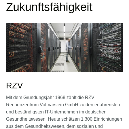
Zukunftsfähigkeit
RZV
Mit dem Gründungsjahr 1968 zählt die RZV
Rechenzentrum Volmarstein GmbH zu den erfahrensten
und beständigsten IT-Unternehmen im deutschen
Gesundheitswesen. Heute schätzen 1.300 Einrichtungen
aus dem Gesundheitswesen, dem sozialen und