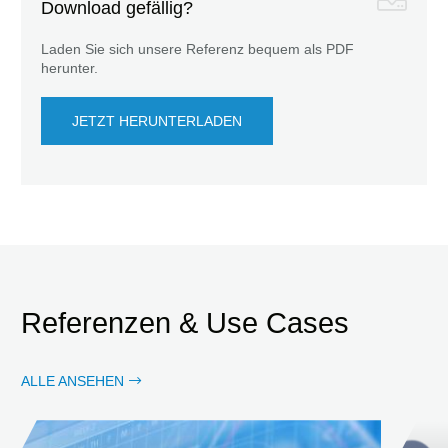
Download gefällig?
Laden Sie sich unsere Referenz bequem als PDF
herunter.
JETZT HERUNTERLADEN
Referenzen & Use Cases
ALLE ANSEHEN