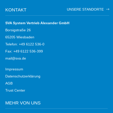
KONTAKT
UNSERE STANDORTE
SVA System Vertrieb Alexander GmbH
Borsigstraße 26
65205 Wiesbaden
Telefon: +49 6122 536-0
Fax: +49 6122 536-399
mail@sva.de
Impressum
Datenschutzerklärung
AGB
Trust Center
MEHR VON UNS