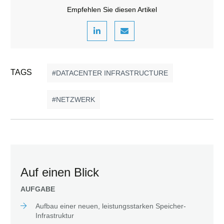
Empfehlen Sie diesen Artikel
TAGS
DATACENTER INFRASTRUCTURE
NETZWERK
Auf einen Blick
AUFGABE
Aufbau einer neuen, leistungsstarken Speicher-
Infrastruktur