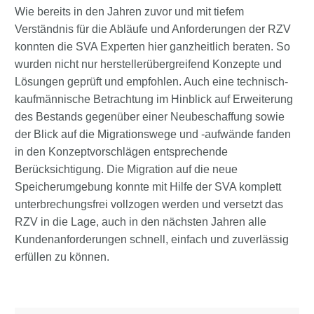
Wie bereits in den Jahren zuvor und mit tiefem
Verständnis für die Abläufe und Anforderungen der RZV
konnten die SVA Experten hier ganzheitlich beraten. So
wurden nicht nur herstellerübergreifend Konzepte und
Lösungen geprüft und empfohlen. Auch eine technisch-
kaufmännische Betrachtung im Hinblick auf Erweiterung
des Bestands gegenüber einer Neubeschaffung sowie
der Blick auf die Migrationswege und -aufwände fanden
in den Konzeptvorschlägen entsprechende
Berücksichtigung. Die Migration auf die neue
Speicherumgebung konnte mit Hilfe der SVA komplett
unterbrechungsfrei vollzogen werden und versetzt das
RZV in die Lage, auch in den nächsten Jahren alle
Kundenanforderungen schnell, einfach und zuverlässig
erfüllen zu können.