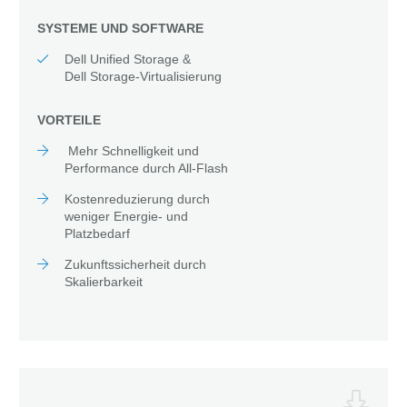
SYSTEME UND SOFTWARE
Dell Unified Storage &
Dell Storage-Virtualisierung
VORTEILE
Mehr Schnelligkeit und
Performance durch All-Flash
Kostenreduzierung durch
weniger Energie- und
Platzbedarf
Zukunftssicherheit durch
Skalierbarkeit