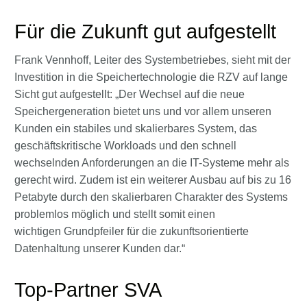
Für die Zukunft gut aufgestellt
Frank Vennhoff, Leiter des Systembetriebes, sieht mit der
Investition in die Speichertechnologie die RZV auf lange
Sicht gut aufgestellt: „Der Wechsel auf die neue
Speichergeneration bietet uns und vor allem unseren
Kunden ein stabiles und skalierbares System, das
geschäftskritische Workloads und den schnell
wechselnden Anforderungen an die IT-Systeme mehr als
gerecht wird. Zudem ist ein weiterer Ausbau auf bis zu 16
Petabyte durch den skalierbaren Charakter des Systems
problemlos möglich und stellt somit einen
wichtigen Grundpfeiler für die zukunftsorientierte
Datenhaltung unserer Kunden dar.“
Top-Partner SVA