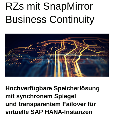
RZs mit SnapMirror
Business Continuity
Hochverfügbare Speicherlösung
mit synchronem Spiegel
und transparentem Failover für
virtuelle SAP HANA-Instanzen