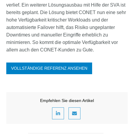
verlief. Ein weiterer Lösungsausbau mit Hilfe der SVA ist
bereits geplant. Die Lösung bietet CONET nun eine sehr
hohe Verfügbarkeit kritischer Workloads und der
automatisierte Failover hilft, das Risiko ungeplanter
Downtimes und manueller Eingriffe erheblich zu
minimieren. So kommt die optimale Verfügbarkeit vor
allem auch den CONET-Kunden zu Gute.
VOLLSTÄNDIGE REFERENZ ANSEHEN
Empfehlen Sie diesen Artikel