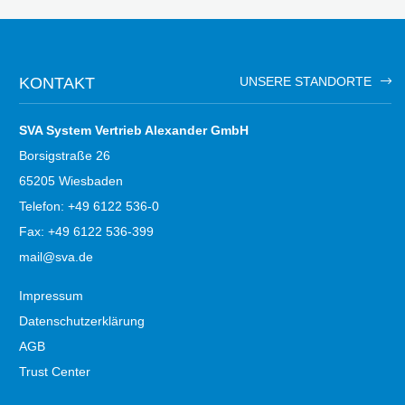
KONTAKT
UNSERE STANDORTE
SVA System Vertrieb Alexander GmbH
Borsigstraße 26
65205 Wiesbaden
Telefon: +49 6122 536-0
Fax: +49 6122 536-399
mail@sva.de
Impressum
Datenschutzerklärung
AGB
Trust Center