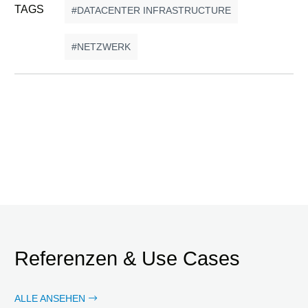
TAGS
DATACENTER INFRASTRUCTURE
NETZWERK
Referenzen & Use Cases
ALLE ANSEHEN