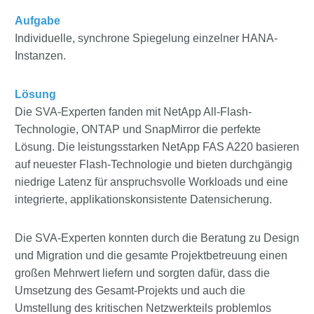
Aufgabe
Individuelle, synchrone Spiegelung einzelner HANA-
Instanzen.
Lösung
Die SVA-Experten fanden mit NetApp All-Flash-
Technologie, ONTAP und SnapMirror die perfekte
Lösung. Die leistungsstarken NetApp FAS A220 basieren
auf neuester Flash-Technologie und bieten durchgängig
niedrige Latenz für anspruchsvolle Workloads und eine
integrierte, applikationskonsistente Datensicherung.
Die SVA-Experten konnten durch die Beratung zu Design
und Migration und die gesamte Projektbetreuung einen
großen Mehrwert liefern und sorgten dafür, dass die
Umsetzung des Gesamt-Projekts und auch die
Umstellung des kritischen Netzwerkteils problemlos