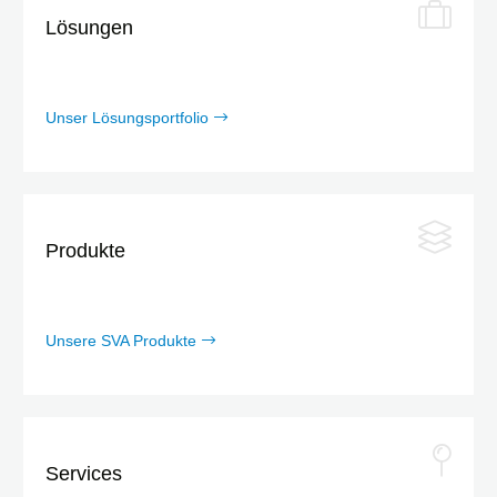
Lösungen
Unser Lösungsportfolio
Produkte
Unsere SVA Produkte
Services