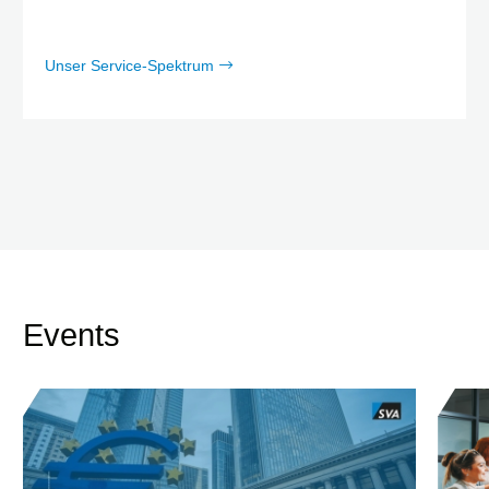
Unser Service-Spektrum
Events