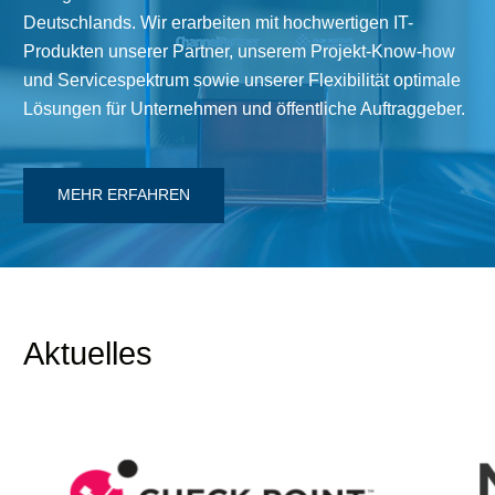
Deutschlands. Wir erarbeiten mit hochwertigen IT-
Produkten unserer Partner, unserem Projekt-Know-how
und Servicespektrum sowie unserer Flexibilität optimale
Lösungen für Unternehmen und öffentliche Auftraggeber.
MEHR ERFAHREN
Aktuelles