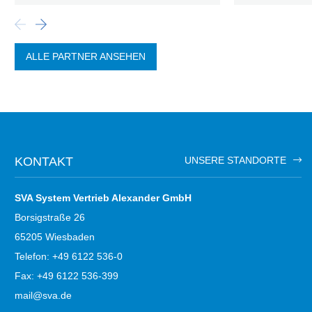
ALLE PARTNER ANSEHEN
KONTAKT
UNSERE STANDORTE
SVA System Vertrieb Alexander GmbH
Borsigstraße 26
65205 Wiesbaden
Telefon: +49 6122 536-0
Fax: +49 6122 536-399
mail@sva.de