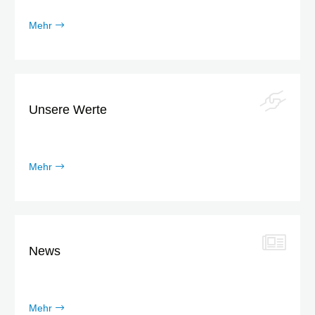
Mehr
Unsere Werte
Mehr
News
Mehr