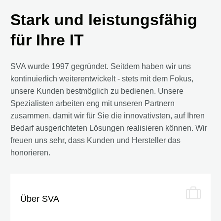
Stark und leistungsfähig
für Ihre IT
SVA wurde 1997 gegründet. Seitdem haben wir uns
kontinuierlich weiterentwickelt - stets mit dem Fokus,
unsere Kunden bestmöglich zu bedienen. Unsere
Spezialisten arbeiten eng mit unseren Partnern
zusammen, damit wir für Sie die innovativsten, auf Ihren
Bedarf ausgerichteten Lösungen realisieren können. Wir
freuen uns sehr, dass Kunden und Hersteller das
honorieren.
Über SVA