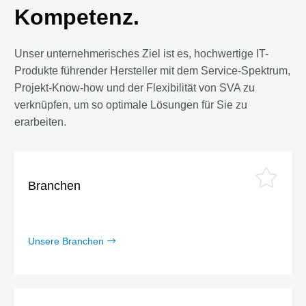
Kompetenz.
Unser unternehmerisches Ziel ist es, hochwertige IT-
Produkte führender Hersteller mit dem Service-Spektrum,
Projekt-Know-how und der Flexibilität von SVA zu
verknüpfen, um so optimale Lösungen für Sie zu
erarbeiten.
Branchen
Unsere Branchen