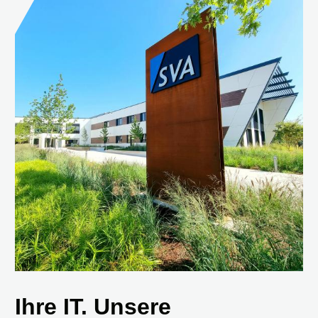
Ihre IT. Unsere