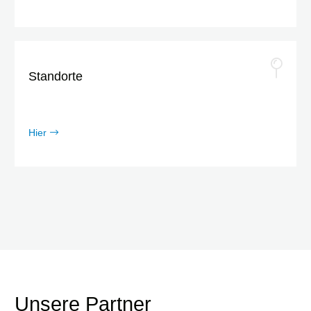
Standorte
Hier
Unsere Partner