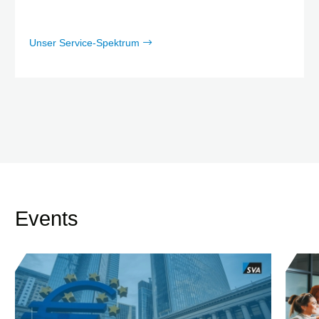
Unser Service-Spektrum
Events