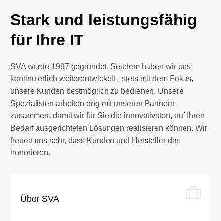
Stark und leistungsfähig
für Ihre IT
SVA wurde 1997 gegründet. Seitdem haben wir uns
kontinuierlich weiterentwickelt - stets mit dem Fokus,
unsere Kunden bestmöglich zu bedienen. Unsere
Spezialisten arbeiten eng mit unseren Partnern
zusammen, damit wir für Sie die innovativsten, auf Ihren
Bedarf ausgerichteten Lösungen realisieren können. Wir
freuen uns sehr, dass Kunden und Hersteller das
honorieren.
Über SVA