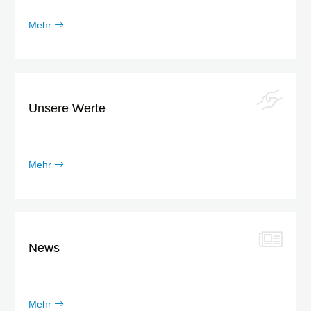
Mehr
Unsere Werte
Mehr
News
Mehr