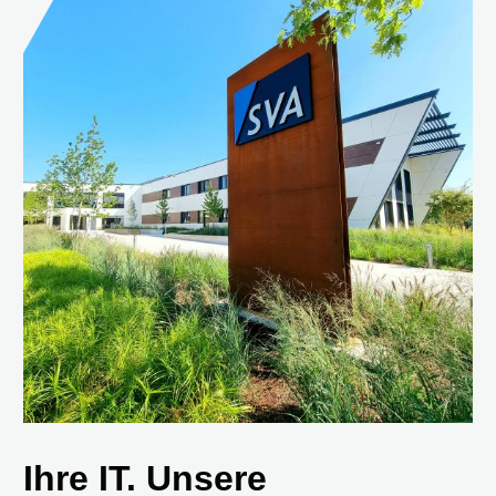
Ihre IT. Unsere