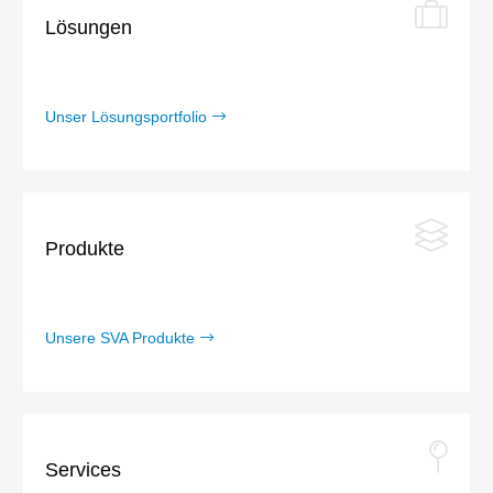
Lösungen
Unser Lösungsportfolio
Produkte
Unsere SVA Produkte
Services