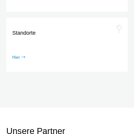
Standorte
Hier
Unsere Partner