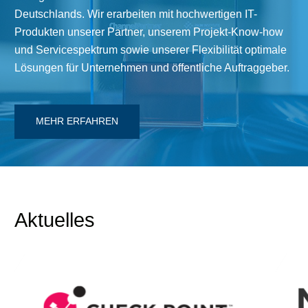
Deutschlands. Wir erarbeiten mit hochwertigen IT-
Produkten unserer Partner, unserem Projekt-Know-how
und Servicespektrum sowie unserer Flexibilität optimale
Lösungen für Unternehmen und öffentliche Auftraggeber.
MEHR ERFAHREN
Aktuelles