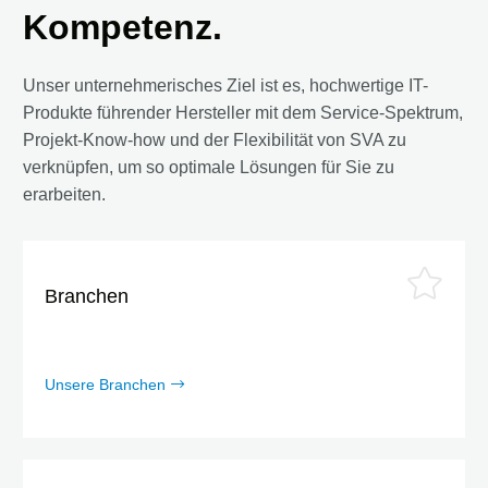
Kompetenz.
Unser unternehmerisches Ziel ist es, hochwertige IT-
Produkte führender Hersteller mit dem Service-Spektrum,
Projekt-Know-how und der Flexibilität von SVA zu
verknüpfen, um so optimale Lösungen für Sie zu
erarbeiten.
Branchen
Unsere Branchen