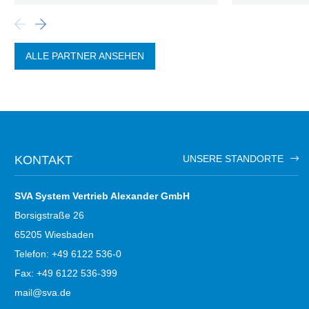
ALLE PARTNER ANSEHEN
KONTAKT
UNSERE STANDORTE
SVA System Vertrieb Alexander GmbH
Borsigstraße 26
65205 Wiesbaden
Telefon: +49 6122 536-0
Fax: +49 6122 536-399
mail@sva.de